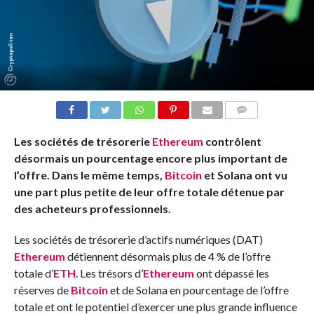
COMMENTS
Les sociétés de trésorerie
Ethereum
contrôlent
désormais un pourcentage encore plus important de
l’offre. Dans le même temps,
Bitcoin
et Solana ont vu
une part plus petite de leur offre totale détenue par
des acheteurs professionnels.
Les sociétés de trésorerie d’actifs numériques (DAT)
Ethereum
détiennent désormais plus de 4 % de l’offre
totale d’
ETH
. Les trésors d’
Ethereum
ont dépassé les
réserves de
Bitcoin
et de Solana en pourcentage de l’offre
totale et ont le potentiel d’exercer une plus grande influence