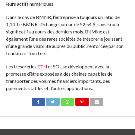
leurs actifs numériques.
Dans le cas de BMNR, l’entreprise a toujours un ratio de
1,14. Le BMNR s’échange autour de 52,54 $, sans krach
significatif au cours des derniers mois. BitMine est
également l’une des rares sociétés de trésorerie jouissant
d’une grande visibilité auprès du public, renforcée par son
fondateur Tom Lee.
Les trésoreries
ETH
et SOL se développent avec la
promesse d’être exposées à des chaînes capables de
transporter des volumes financiers importants, des
paiements stables et d’autres applications.