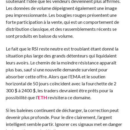
soutenant l’idée que les vendeurs deviennent plus affirmés.
Les données de volume dépeignent également une image
peu impressionnante. Les bougies rouges présentent une
forte participation à la vente, qui est un comportement de
distribution classique, et des rassemblements récents se
sont produits en baisse du volume.
Le fait que le RSI reste neutre est troublant étant donné la
situation plus large des grands détenteurs qui liquidaient
leurs avoirs. Le chemin de la moindre résistance apparaît
plus bas, sauf si une nouvelle demande survient pour
absorber cette offre. Alors que l’EMA et le soutien
horizontal de 50 jours coïncident avec la fourchette de 2
300 $ à 2400 $, les traders devraient être prêts pour la
possibilité que l’
ETH
revisitera ce domaine.
Si les baleines continuent de décharger, la correction peut
devenir plus profonde. Pour le dire clairement, l’argent
intelligent semble partir. Ignorer ces signaux met en danger