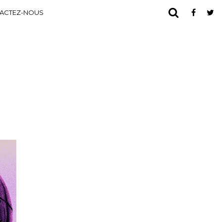
ACTEZ-NOUS