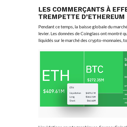
LES COMMERÇANTS À EFFE
TREMPETTE D’ETHEREUM
Pendant ce temps, la baisse globale du marché
levier. Les données de Coinglass ont montré q
liquidés sur le marché des crypto-monnaies, tot