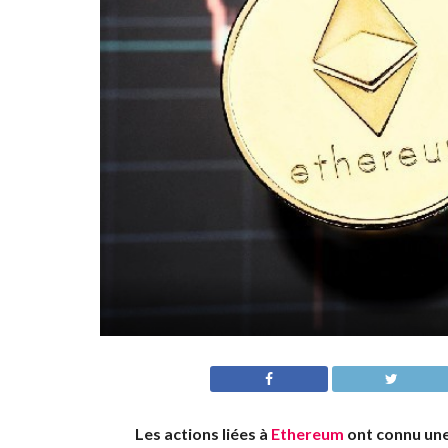
Les actions liées à
Ethereum
ont connu une