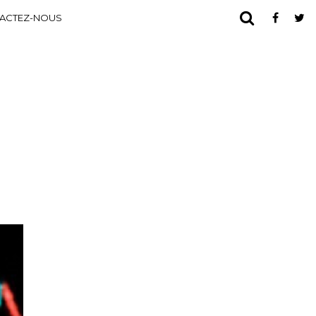
ACTEZ-NOUS