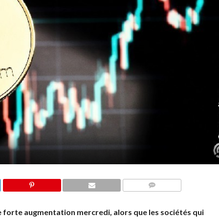
COMMENTS
 forte augmentation mercredi, alors que les sociétés qui