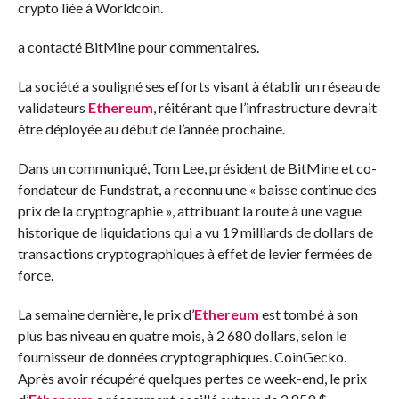
crypto liée à Worldcoin.
a contacté BitMine pour commentaires.
La société a souligné ses efforts visant à établir un réseau de
validateurs
Ethereum
,
réitérant
que l’infrastructure devrait
être déployée au début de l’année prochaine.
Dans un communiqué, Tom Lee, président de BitMine et co-
fondateur de Fundstrat, a reconnu une « baisse continue des
prix de la cryptographie », attribuant la route à une vague
historique de liquidations qui a vu 19 milliards de dollars de
transactions cryptographiques à effet de levier fermées de
force.
La semaine dernière, le prix d’
Ethereum
est tombé à son
plus bas niveau en quatre mois, à 2 680 dollars, selon le
fournisseur de données cryptographiques.
CoinGecko
.
Après avoir récupéré quelques pertes ce week-end, le prix