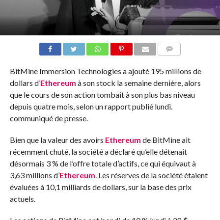
COMMENTS
BitMine Immersion Technologies a ajouté 195 millions de
dollars d’
Ethereum
à son stock la semaine dernière, alors
que le cours de son action tombait à son plus bas niveau
depuis quatre mois, selon un rapport publié lundi.
communiqué de presse
.
Bien que la valeur des avoirs
Ethereum
de BitMine ait
récemment chuté, la société a déclaré qu’elle détenait
désormais 3 % de l’offre totale d’actifs, ce qui équivaut à
3,63 millions d’
Ethereum
. Les réserves de la société étaient
évaluées à 10,1 milliards de dollars, sur la base des prix
actuels.