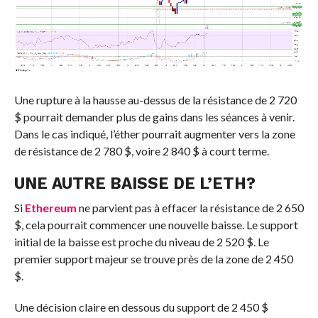
Une rupture à la hausse au-dessus de la résistance de 2 720
$ pourrait demander plus de gains dans les séances à venir.
Dans le cas indiqué, l’éther pourrait augmenter vers la zone
de résistance de 2 780 $, voire 2 840 $ à court terme.
UNE AUTRE BAISSE DE L’ETH?
Si
Ethereum
ne parvient pas à effacer la résistance de 2 650
$, cela pourrait commencer une nouvelle baisse. Le support
initial de la baisse est proche du niveau de 2 520 $. Le
premier support majeur se trouve près de la zone de 2 450
$.
Une décision claire en dessous du support de 2 450 $