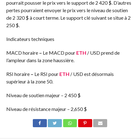
pourrait pousser le prix vers le support de 2 420 $. D’autres
pertes pourraient envoyer le prix vers le niveau de soutien
de 2 320 $ à court terme. Le support clé suivant se situe à 2
250 $.
Indicateurs techniques
MACD horaire
–
Le MACD pour
ETH
/ USD prend de
l’ampleur dans la zone haussière.
RSI horaire
–
Le RSI pour
ETH
/ USD est désormais
supérieur à la zone 50.
Niveau de soutien majeur – 2 450 $
Niveau de résistance majeur – 2,650 $