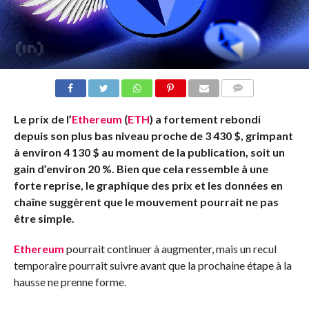
COMMENTS
Le prix de l’
Ethereum
(
ETH
) a fortement rebondi
depuis son plus bas niveau proche de 3 430 $, grimpant
à environ 4 130 $ au moment de la publication, soit un
gain d’environ 20 %. Bien que cela ressemble à une
forte reprise, le graphique des prix et les données en
chaîne suggèrent que le mouvement pourrait ne pas
être simple.
Ethereum
pourrait continuer à augmenter, mais un recul
temporaire pourrait suivre avant que la prochaine étape à la
hausse ne prenne forme.