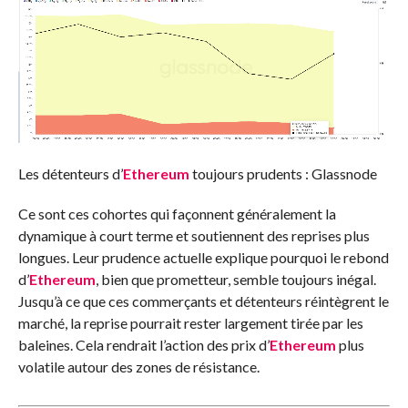
Les détenteurs d’
Ethereum
toujours prudents : Glassnode
Ce sont ces cohortes qui façonnent généralement la
dynamique à court terme et soutiennent des reprises plus
longues. Leur prudence actuelle explique pourquoi le rebond
d’
Ethereum
, bien que prometteur, semble toujours inégal.
Jusqu’à ce que ces commerçants et détenteurs réintègrent le
marché, la reprise pourrait rester largement tirée par les
baleines. Cela rendrait l’action des prix d’
Ethereum
plus
volatile autour des zones de résistance.