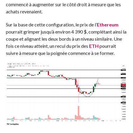
commencé à augmenter sur le côté droit à mesure que les
achats revenaient.
Sur la base de cette configuration, le prix de l’
Ethereum
pourrait grimper jusqu’à environ 4 390 $, complétant ainsi la
coupe et alignant les deux bords à un niveau similaire. Une
fois ce niveau atteint, un recul du prix des
ETH
pourrait
suivre à mesure que la poignée commence à se former.