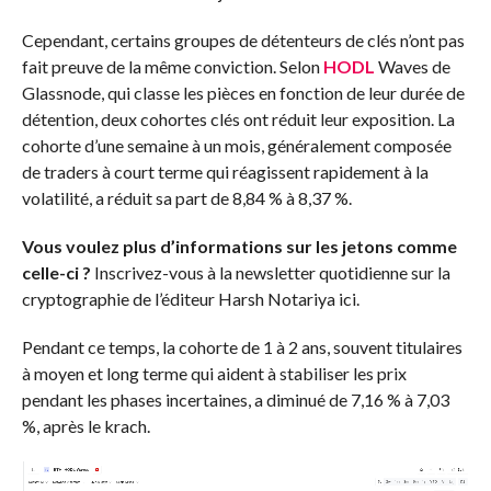
Cependant, certains groupes de détenteurs de clés n’ont pas
fait preuve de la même conviction. Selon
HODL
Waves de
Glassnode, qui classe les pièces en fonction de leur durée de
détention, deux cohortes clés ont réduit leur exposition. La
cohorte d’une semaine à un mois, généralement composée
de traders à court terme qui réagissent rapidement à la
volatilité, a réduit sa part de 8,84 % à 8,37 %.
Vous voulez plus d’informations sur les jetons comme
celle-ci ?
Inscrivez-vous à la newsletter quotidienne sur la
cryptographie de l’éditeur Harsh Notariya ici.
Pendant ce temps, la cohorte de 1 à 2 ans, souvent titulaires
à moyen et long terme qui aident à stabiliser les prix
pendant les phases incertaines, a diminué de 7,16 % à 7,03
%, après le krach.