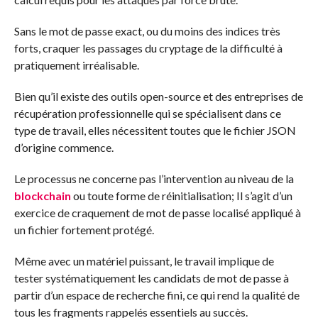
Sans le mot de passe exact, ou du moins des indices très
forts, craquer les passages du cryptage de la difficulté à
pratiquement irréalisable.
Bien qu’il existe des outils open-source et des entreprises de
récupération professionnelle qui se spécialisent dans ce
type de travail, elles nécessitent toutes que le fichier JSON
d’origine commence.
Le processus ne concerne pas l’intervention au niveau de la
blockchain
ou toute forme de réinitialisation; Il s’agit d’un
exercice de craquement de mot de passe localisé appliqué à
un fichier fortement protégé.
Même avec un matériel puissant, le travail implique de
tester systématiquement les candidats de mot de passe à
partir d’un espace de recherche fini, ce qui rend la qualité de
tous les fragments rappelés essentiels au succès.