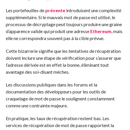
Les portefeuilles de
prévente
introduisent une complexité
supplémentaire. Si le mauvais mot de passe est utilisé, le
processus de décryptage peut toujours produire une graine
d’apparence valide qui produit une adresse
Ethereum
, mais
elle ne correspondra souvent pas à la cible prévue.
Cette bizarrerie signifie que les tentatives de récupération
doivent inclure une étape de vérification pour s’assurer que
l’adresse dérivée est en effet la bonne, éliminant tout
avantage des soi-disant mèches.
Les discussions publiques dans les forums et la
documentation des développeurs pour les outils de
craquelage de mot de passe le soulignent constamment
comme une contrainte majeure.
En pratique, les taux de récupération restent bas. Les
services de récupération de mot de passe rapportent la