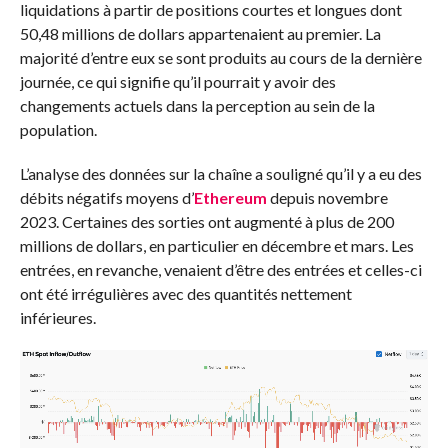
liquidations à partir de positions courtes et longues dont
50,48 millions de dollars appartenaient au premier. La
majorité d’entre eux se sont produits au cours de la dernière
journée, ce qui signifie qu’il pourrait y avoir des
changements actuels dans la perception au sein de la
population.
L’analyse des données sur la chaîne a souligné qu’il y a eu des
débits négatifs moyens d’
Ethereum
depuis novembre
2023. Certaines des sorties ont augmenté à plus de 200
millions de dollars, en particulier en décembre et mars. Les
entrées, en revanche, venaient d’être des entrées et celles-ci
ont été irrégulières avec des quantités nettement
inférieures.