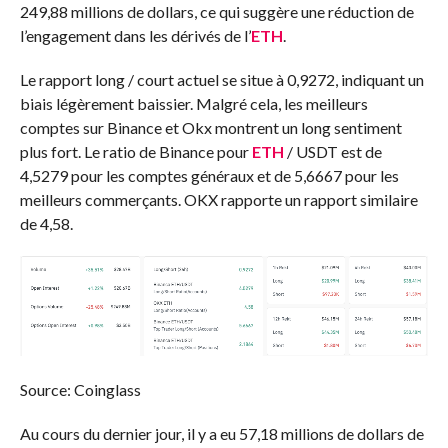
249,88 millions de dollars, ce qui suggère une réduction de
l’engagement dans les dérivés de l’
ETH
.
Le rapport long / court actuel se situe à 0,9272, indiquant un
biais légèrement baissier. Malgré cela, les meilleurs
comptes sur Binance et Okx montrent un long sentiment
plus fort. Le ratio de Binance pour
ETH
/ USDT est de
4,5279 pour les comptes généraux et de 5,6667 pour les
meilleurs commerçants. OKX rapporte un rapport similaire
de 4,58.
Source: Coinglass
Au cours du dernier jour, il y a eu 57,18 millions de dollars de