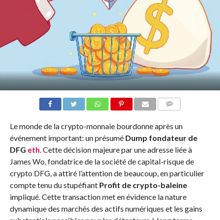
COMMENTS
Le monde de la crypto-monnaie bourdonne après un
événement important: un présumé
Dump fondateur de
DFG
eth
. Cette décision majeure par une adresse liée à
James Wo, fondatrice de la société de capital-risque de
crypto DFG, a attiré l’attention de beaucoup, en particulier
compte tenu du stupéfiant
Profit de crypto-baleine
impliqué. Cette transaction met en évidence la nature
dynamique des marchés des actifs numériques et les gains