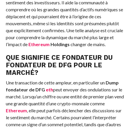
sentiment des investisseurs. Il aide la communauté à
comprendre où les grandes quantités d’actifs numériques se
déplacent et qui pourraient être à l’origine de ces
mouvements, même si les identités sont présumées plutôt
que explicitement confirmées. Une telle analyse est cruciale
pour comprendre la dynamique du marché plus large et
l’impact de
Ethereum
Holdings
changer de mains.
QUE SIGNIFIE CE FONDATEUR DU
FONDATEUR DE DFG POUR LE
MARCHÉ?
Une transaction de cette ampleur, en particulier un
Dump
fondateur de DFG
eth
peut envoyer des ondulations sur le
marché. Lorsqu’un chiffre ou une entité de premier plan vend
une grande quantité d’une crypto-monnaie comme
Ethereum
, elle peut parfois déclencher des discussions sur
le sentiment du marché. Certains pourraient l’interpréter
comme un signe d’un sommet potentiel, tandis que d’autres