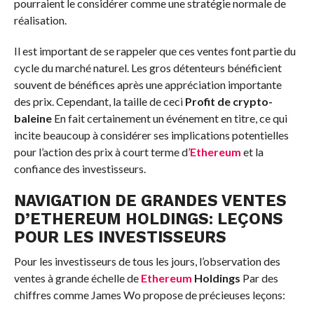
pourraient le considérer comme une stratégie normale de
réalisation.
Il est important de se rappeler que ces ventes font partie du
cycle du marché naturel. Les gros détenteurs bénéficient
souvent de bénéfices après une appréciation importante
des prix. Cependant, la taille de ceci
Profit de crypto-
baleine
En fait certainement un événement en titre, ce qui
incite beaucoup à considérer ses implications potentielles
pour l’action des prix à court terme d’
Ethereum
et la
confiance des investisseurs.
NAVIGATION DE GRANDES VENTES
D’ETHEREUM HOLDINGS: LEÇONS
POUR LES INVESTISSEURS
Pour les investisseurs de tous les jours, l’observation des
ventes à grande échelle de
Ethereum
Holdings
Par des
chiffres comme James Wo propose de précieuses leçons: