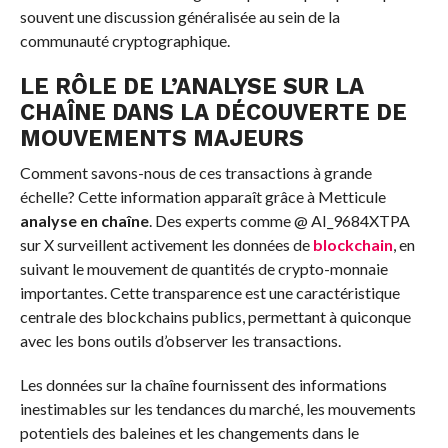
souvent une discussion généralisée au sein de la
communauté cryptographique.
LE RÔLE DE L’ANALYSE SUR LA
CHAÎNE DANS LA DÉCOUVERTE DE
MOUVEMENTS MAJEURS
Comment savons-nous de ces transactions à grande
échelle? Cette information apparaît grâce à Metticule
analyse en chaîne
. Des experts comme @ AI_9684XTPA
sur X surveillent activement les données de
blockchain
, en
suivant le mouvement de quantités de crypto-monnaie
importantes. Cette transparence est une caractéristique
centrale des blockchains publics, permettant à quiconque
avec les bons outils d’observer les transactions.
Les données sur la chaîne fournissent des informations
inestimables sur les tendances du marché, les mouvements
potentiels des baleines et les changements dans le