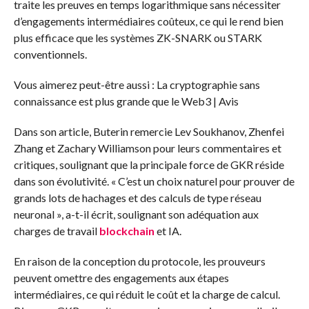
traite les preuves en temps logarithmique sans nécessiter
d’engagements intermédiaires coûteux, ce qui le rend bien
plus efficace que les systèmes ZK-SNARK ou STARK
conventionnels.
Vous aimerez peut-être aussi :
La cryptographie sans
connaissance est plus grande que le Web3 | Avis
Dans son article, Buterin remercie Lev Soukhanov, Zhenfei
Zhang et Zachary Williamson pour leurs commentaires et
critiques, soulignant que la principale force de GKR réside
dans son évolutivité. « C’est un choix naturel pour prouver de
grands lots de hachages et des calculs de type réseau
neuronal », a-t-il écrit, soulignant son adéquation aux
charges de travail
blockchain
et IA.
En raison de la conception du protocole, les prouveurs
peuvent omettre des engagements aux étapes
intermédiaires, ce qui réduit le coût et la charge de calcul.