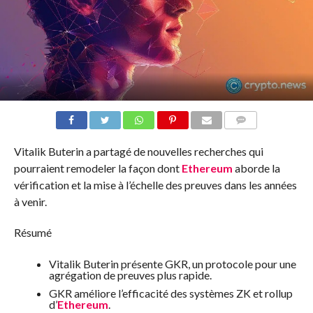
COMMENTS
Vitalik Buterin a partagé de nouvelles recherches qui
pourraient remodeler la façon dont
Ethereum
aborde la
vérification et la mise à l’échelle des preuves dans les années
à venir.
Résumé
Vitalik Buterin présente GKR, un protocole pour une
agrégation de preuves plus rapide.
GKR améliore l’efficacité des systèmes ZK et rollup
d’
Ethereum
.