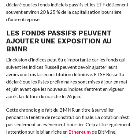
déclaré que les fonds indiciels passifs et les ETF détiennent
souvent environ 20 à 25 % de la capitalisation boursière
d’une entreprise.
LES FONDS PASSIFS PEUVENT
AJOUTER UNE EXPOSITION AU
BMNR
L’inclusion d’indices peut être importante car les fonds qui
suivent les indices Russell peuvent devoir ajuster leurs
avoirs une fois la reconstitution définitive. FTSE Russell a
déclaré que les listes préliminaires sont mises à jour en mai
et juin avant que les nouveaux indices n’entrent en vigueur
après la clôture du marché le 26 juin.
Cette chronologie fait du BMNR un titre à surveiller
pendant la fenêtre de reconstitution finale. La cotation n’est
pas seulement un événement boursier. Cela attire également
l’attention sur le bilan riche en
Ethereum
de BitMine.