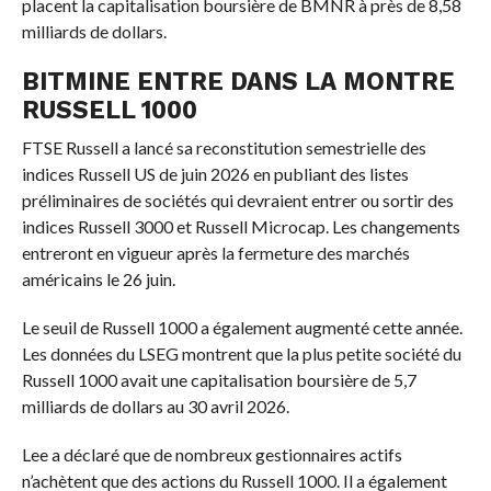
placent la capitalisation boursière de BMNR à près de 8,58
milliards de dollars.
BITMINE ENTRE DANS LA MONTRE
RUSSELL 1000
FTSE Russell a lancé sa reconstitution semestrielle des
indices Russell US de juin 2026 en publiant des listes
préliminaires de sociétés qui devraient entrer ou sortir des
indices Russell 3000 et Russell Microcap. Les changements
entreront en vigueur après la fermeture des marchés
américains le 26 juin.
Le seuil de Russell 1000 a également augmenté cette année.
Les données du LSEG montrent que la plus petite société du
Russell 1000 avait une capitalisation boursière de 5,7
milliards de dollars au 30 avril 2026.
Lee a déclaré que de nombreux gestionnaires actifs
n’achètent que des actions du Russell 1000. Il a également