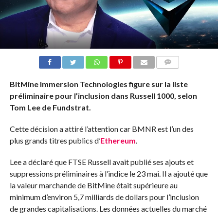
COMMENTS
BitMine Immersion Technologies figure sur la liste
préliminaire pour l’inclusion dans Russell 1000, selon
Tom Lee de Fundstrat.
Cette décision a attiré l’attention car BMNR est l’un des
plus grands titres publics d’
Ethereum
.
Lee a déclaré que FTSE Russell avait publié ses ajouts et
suppressions préliminaires à l’indice le 23 mai. Il a ajouté que
la valeur marchande de BitMine était supérieure au
minimum d’environ 5,7 milliards de dollars pour l’inclusion
de grandes capitalisations. Les données actuelles du marché