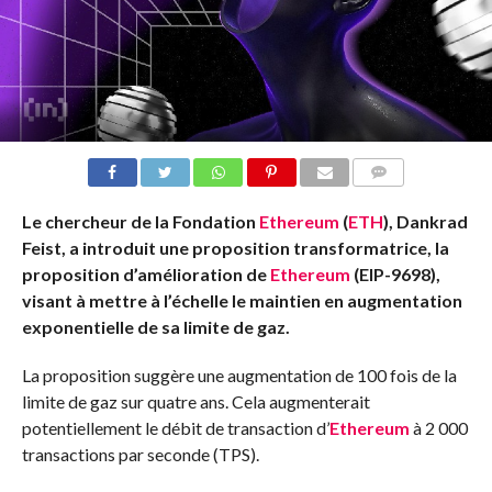
COMMENTS
Le chercheur de la Fondation
Ethereum
(
ETH
), Dankrad
Feist, a introduit une proposition transformatrice, la
proposition d’amélioration de
Ethereum
(EIP-9698),
visant à mettre à l’échelle le maintien en augmentation
exponentielle de sa limite de gaz.
La proposition suggère une augmentation de 100 fois de la
limite de gaz sur quatre ans. Cela augmenterait
potentiellement le débit de transaction d’
Ethereum
à 2 000
transactions par seconde (TPS).