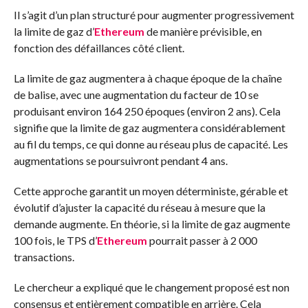
Il s’agit d’un plan structuré pour augmenter progressivement
la limite de gaz d’
Ethereum
de manière prévisible, en
fonction des défaillances côté client.
La limite de gaz augmentera à chaque époque de la chaîne
de balise, avec une augmentation du facteur de 10 se
produisant environ 164 250 époques (environ 2 ans). Cela
signifie que la limite de gaz augmentera considérablement
au fil du temps, ce qui donne au réseau plus de capacité. Les
augmentations se poursuivront pendant 4 ans.
Cette approche garantit un moyen déterministe, gérable et
évolutif d’ajuster la capacité du réseau à mesure que la
demande augmente. En théorie, si la limite de gaz augmente
100 fois, le TPS d’
Ethereum
pourrait passer à 2 000
transactions.
Le chercheur a expliqué que le changement proposé est non
consensus et entièrement compatible en arrière. Cela