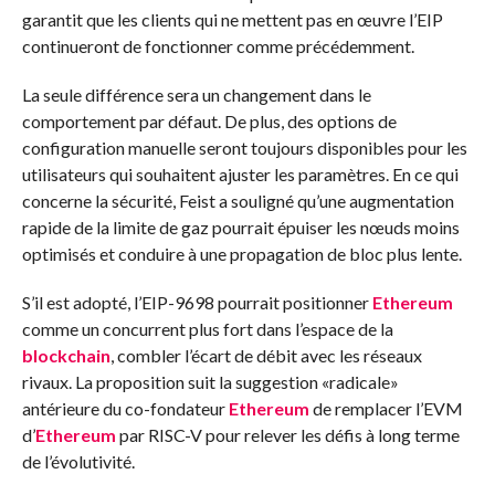
garantit que les clients qui ne mettent pas en œuvre l’EIP
continueront de fonctionner comme précédemment.
La seule différence sera un changement dans le
comportement par défaut. De plus, des options de
configuration manuelle seront toujours disponibles pour les
utilisateurs qui souhaitent ajuster les paramètres. En ce qui
concerne la sécurité, Feist a souligné qu’une augmentation
rapide de la limite de gaz pourrait épuiser les nœuds moins
optimisés et conduire à une propagation de bloc plus lente.
S’il est adopté, l’EIP-9698 pourrait positionner
Ethereum
comme un concurrent plus fort dans l’espace de la
blockchain
, combler l’écart de débit avec les réseaux
rivaux. La proposition suit la suggestion «radicale»
antérieure du co-fondateur
Ethereum
de remplacer l’EVM
d’
Ethereum
par RISC-V pour relever les défis à long terme
de l’évolutivité.