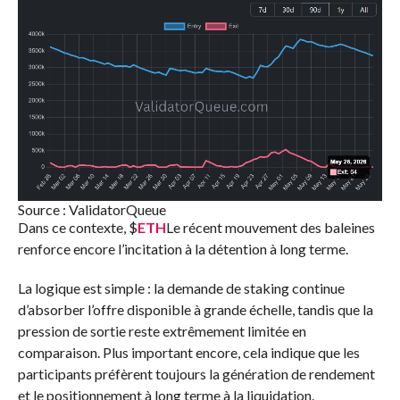
Source : ValidatorQueue
Dans ce contexte,
$
ETH
Le récent mouvement des baleines
renforce encore l’incitation à la détention à long terme.
La logique est simple : la demande de staking continue
d’absorber l’offre disponible à grande échelle, tandis que la
pression de sortie reste extrêmement limitée en
comparaison. Plus important encore, cela indique que les
participants préfèrent toujours la génération de rendement
et le positionnement à long terme à la liquidation.