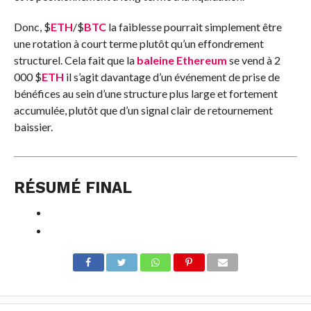
Donc,
$
ETH
/
$
BTC
la faiblesse pourrait simplement être
une rotation à court terme plutôt qu’un effondrement
structurel. Cela fait que la
baleine
Ethereum
se vend à 2
000
$
ETH
il s’agit davantage d’un événement de prise de
bénéfices au sein d’une structure plus large et fortement
accumulée, plutôt que d’un signal clair de retournement
baissier.
RÉSUMÉ FINAL