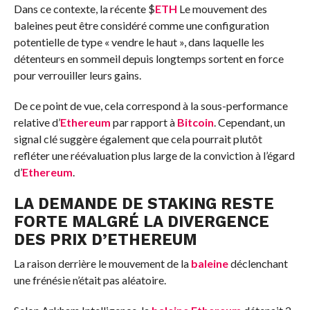
Dans ce contexte, la récente
$
ETH
Le mouvement des
baleines peut être considéré comme une configuration
potentielle de type « vendre le haut », dans laquelle les
détenteurs en sommeil depuis longtemps sortent en force
pour verrouiller leurs gains.
De ce point de vue, cela correspond à la sous-performance
relative d’
Ethereum
par rapport à
Bitcoin
. Cependant, un
signal clé suggère également que cela pourrait plutôt
refléter une réévaluation plus large de la conviction à l’égard
d’
Ethereum
.
LA DEMANDE DE STAKING RESTE
FORTE MALGRÉ LA DIVERGENCE
DES PRIX D’
ETHEREUM
La raison derrière le mouvement de la
baleine
déclenchant
une frénésie n’était pas aléatoire.