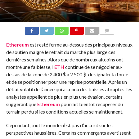
COMMENTS
Ethereum
est resté ferme au-dessus des principaux niveaux
de soutien malgré le retrait du marché plus large ces
dernières semaines. Alors que de nombreux altcoins ont
montré une faiblesse, l’
ETH
continue de se négocier au-
dessus de la zone de 2 400 $ à 2 500 $, de signaler la force
et de se positionner pour une reprise potentielle. Après un
début volatil de l’année qui a connu des baisses abruptes, les
analystes appellent de plus en plus une évasion, certains
suggérant que
Ethereum
pourrait bientôt récupérer du
terrain perdu si les conditions actuelles se maintiennent.
Cependant, tout le monde n’est pas d’accord sur les
perspectives haussières. Certains commerçants avertissent