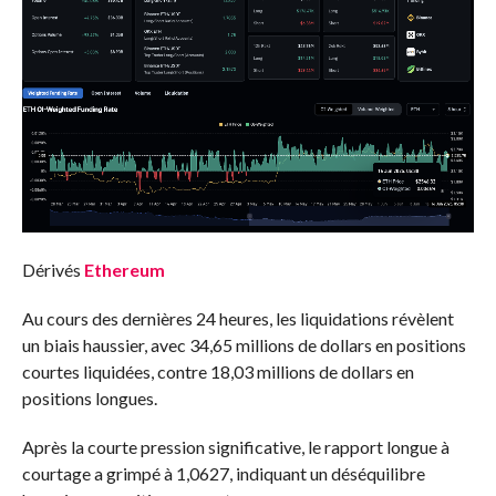
Dérivés
Ethereum
Au cours des dernières 24 heures, les liquidations révèlent
un biais haussier, avec 34,65 millions de dollars en positions
courtes liquidées, contre 18,03 millions de dollars en
positions longues.
Après la courte pression significative, le rapport longue à
courtage a grimpé à 1,0627, indiquant un déséquilibre