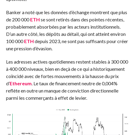
Banker a noté que les données d’échange montrent que plus
de 200 000
ETH
se sont retirés dans des pointes récentes,
probablement absorbées par les acteurs institutionnels.
D’un autre côté, les dépôts au détail, qui ont atteint environ
100 000
ETH
depuis 2023, ne sont pas suffisants pour créer
une pression d’évasion.
Les adresses actives quotidiennes restent stables à 300 000
à 400 000 niveaux, bien en deçà de ce qui a historiquement
coïncidé avec de fortes mouvements à la hausse du prix
d’
Ethereum
. Le taux de financement neutre de 0,004%
reflète en outre un manque de conviction directionnelle
parmi les commerçants à effet de levier.