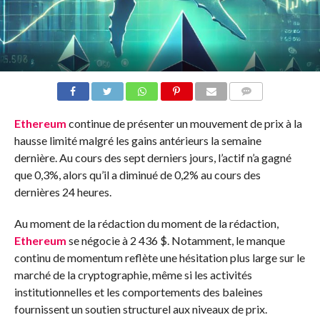
COMMENTS
Ethereum
continue de présenter un mouvement de prix à la
hausse limité malgré les gains antérieurs la semaine
dernière. Au cours des sept derniers jours, l’actif n’a gagné
que 0,3%, alors qu’il a diminué de 0,2% au cours des
dernières 24 heures.
Au moment de la rédaction du moment de la rédaction,
Ethereum
se négocie à 2 436 $. Notamment, le manque
continu de momentum reflète une hésitation plus large sur le
marché de la cryptographie, même si les activités
institutionnelles et les comportements des baleines
fournissent un soutien structurel aux niveaux de prix.