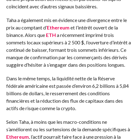
coïncident avec d’autres signaux baissières.
Taha a également mis en évidence une divergence entre le
prix au comptant d’
Ethereum
et l’intérêt ouvert de la
binance. Alors que
ETH
a récemment imprimé trois
sommets locaux supérieurs à 2 500 $, l’ouverture d’intérêt a
continué de baisser, formant trois sommets inférieurs. Ce
manque de confirmation par les commerçants des dérivés
suggère d’hésiter à s’engager dans des positions longues.
Dans le même temps, la liquidité nette de la Réserve
fédérale américaine est passée d’environ 6,2 billions à 5,84
billions de dollars, le resserrement des conditions
financières et la réduction des flux de capitaux dans des
actifs de risque comme la crypto.
Selon Taha, à moins que les macro-conditions ne
s’améliorent ou les surtensions de la demande spécifiques à
Ethereum
, l’actif pourrait faire face à une pression à la