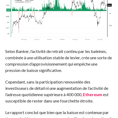
Selon Banker, l’activité de retrait continu par les baleines,
combinée à une utilisation stable de levier, crée une sorte de
compression d’approvisionnement qui empêche une
pression de baisse significative.
Cependant, sans la participation renouvelée des
investisseurs de détail ni une augmentation de l’activité de
l’adresse quotidienne supérieure à 400 000,
Ethereum
est
susceptible de rester dans une fourchette étroite.
Le rapport conclut que bien que la baisse est contenue par