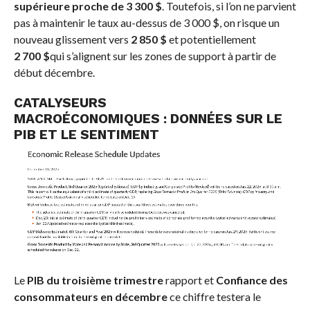
supérieure proche de 3 300 $
. Toutefois, si l’on ne parvient
pas à maintenir le taux au-dessus de 3 000 $, on risque un
nouveau glissement vers
2 850 $
et potentiellement
2 700 $
qui s’alignent sur les zones de support à partir de
début décembre.
CATALYSEURS
MACROÉCONOMIQUES : DONNÉES SUR LE
PIB ET LE SENTIMENT
Le
PIB du troisième trimestre
rapport et
Confiance des
consommateurs en décembre
ce chiffre testera le