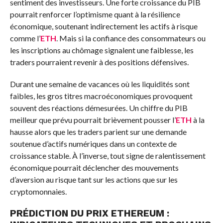
sentiment des investisseurs. Une forte croissance du PIB
pourrait renforcer l’optimisme quant à la résilience
économique, soutenant indirectement les actifs à risque
comme l’
ETH
. Mais si la confiance des consommateurs ou
les inscriptions au chômage signalent une faiblesse, les
traders pourraient revenir à des positions défensives.
Durant une semaine de vacances où les liquidités sont
faibles, les gros titres macroéconomiques provoquent
souvent des réactions démesurées. Un chiffre du PIB
meilleur que prévu pourrait brièvement pousser l’
ETH
à la
hausse alors que les traders parient sur une demande
soutenue d’actifs numériques dans un contexte de
croissance stable. À l’inverse, tout signe de ralentissement
économique pourrait déclencher des mouvements
d’aversion au risque tant sur les actions que sur les
cryptomonnaies.
PRÉDICTION DU PRIX ETHEREUM :