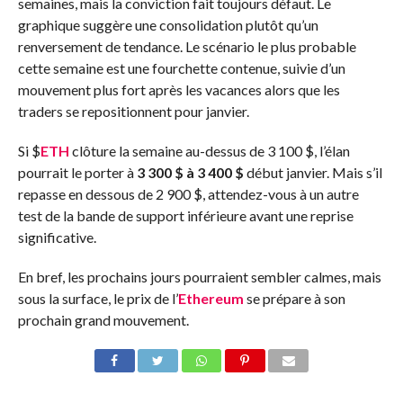
semaines, mais la conviction fait toujours défaut. Le
graphique suggère une consolidation plutôt qu’un
renversement de tendance. Le scénario le plus probable
cette semaine est une fourchette contenue, suivie d’un
mouvement plus fort après les vacances alors que les
traders se repositionnent pour janvier.
Si $
ETH
clôture la semaine au-dessus de 3 100 $, l’élan
pourrait le porter à
3 300 $ à 3 400 $
début janvier. Mais s’il
repasse en dessous de 2 900 $, attendez-vous à un autre
test de la bande de support inférieure avant une reprise
significative.
En bref, les prochains jours pourraient sembler calmes, mais
sous la surface, le prix de l’
Ethereum
se prépare à son
prochain grand mouvement.