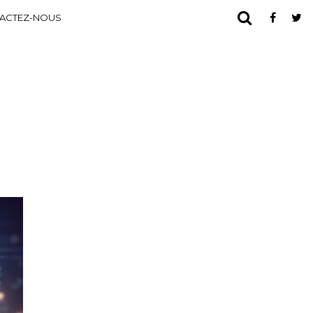
ACTEZ-NOUS