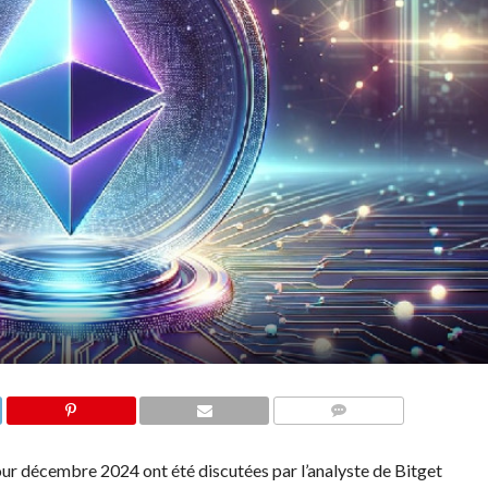
COMMENTS
our décembre 2024 ont été discutées par l’analyste de Bitget