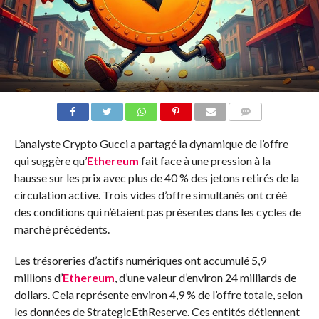
COMMENTS
L’analyste Crypto Gucci a partagé la dynamique de l’offre
qui suggère qu’
Ethereum
fait face à une pression à la
hausse sur les prix avec plus de 40 % des jetons retirés de la
circulation active. Trois vides d’offre simultanés ont créé
des conditions qui n’étaient pas présentes dans les cycles de
marché précédents.
Les trésoreries d’actifs numériques ont accumulé 5,9
millions d’
Ethereum
, d’une valeur d’environ 24 milliards de
dollars. Cela représente environ 4,9 % de l’offre totale, selon
les données de StrategicEthReserve. Ces entités détiennent