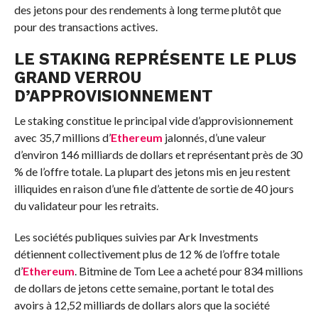
des jetons pour des rendements à long terme plutôt que
pour des transactions actives.
LE STAKING REPRÉSENTE LE PLUS
GRAND VERROU
D’APPROVISIONNEMENT
Le staking constitue le principal vide d’approvisionnement
avec 35,7 millions d’
Ethereum
jalonnés, d’une valeur
d’environ 146 milliards de dollars et représentant près de 30
% de l’offre totale. La plupart des jetons mis en jeu restent
illiquides en raison d’une file d’attente de sortie de 40 jours
du validateur pour les retraits.
Les sociétés publiques suivies par Ark Investments
détiennent collectivement plus de 12 % de l’offre totale
d’
Ethereum
. Bitmine de Tom Lee a acheté pour 834 millions
de dollars de jetons cette semaine, portant le total des
avoirs à 12,52 milliards de dollars alors que la société