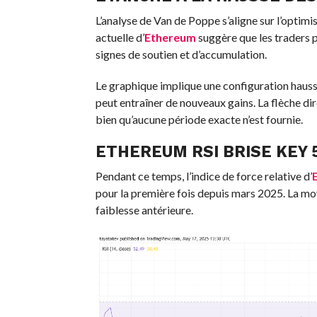
L’analyse de Van de Poppe s’aligne sur l’optimi
actuelle d’
Ethereum
suggère que les traders p
signes de soutien et d’accumulation.
Le graphique implique une configuration hauss
peut entraîner de nouveaux gains. La flèche di
bien qu’aucune période exacte n’est fournie.
ETHEREUM RSI BRISE KEY 
Pendant ce temps, l’indice de force relative d’
pour la première fois depuis mars 2025. La moy
faiblesse antérieure.