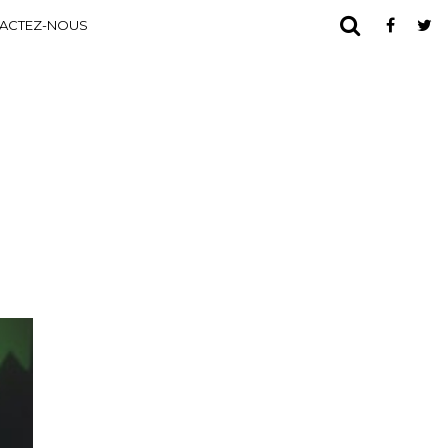
ACTEZ-NOUS