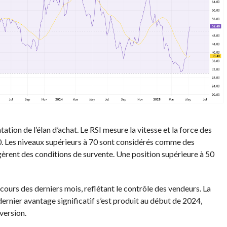
ion de l’élan d’achat. Le RSI mesure la vitesse et la force des
0. Les niveaux supérieurs à 70 sont considérés comme des
gèrent des conditions de survente. Une position supérieure à 50
cours des derniers mois, reflétant le contrôle des vendeurs. La
ernier avantage significatif s’est produit au début de 2024,
version.