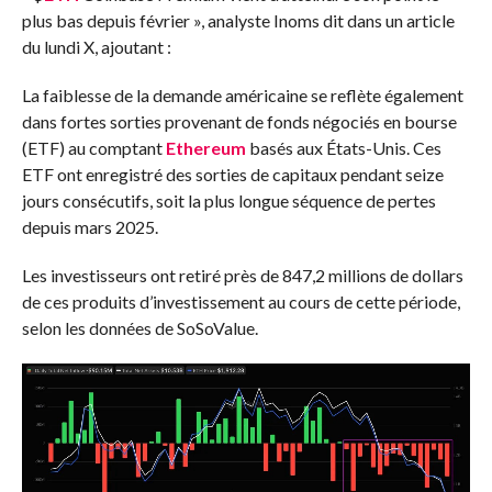
plus bas depuis février », analyste Inoms
dit
dans un article
du lundi X, ajoutant :
La faiblesse de la demande américaine se reflète également
dans
fortes sorties
provenant de fonds négociés en bourse
(ETF) au comptant
Ethereum
basés aux États-Unis. Ces
ETF ont enregistré des sorties de capitaux pendant seize
jours consécutifs, soit la plus longue séquence de pertes
depuis mars 2025.
Les investisseurs ont retiré près de 847,2 millions de dollars
de ces produits d’investissement au cours de cette période,
selon les données de SoSoValue.