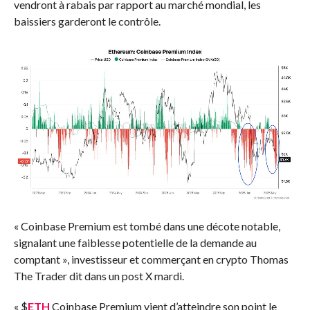
vendront à rabais par rapport au marché mondial, les
baissiers garderont le contrôle.
« Coinbase Premium est tombé dans une décote notable,
signalant une faiblesse potentielle de la demande au
comptant », investisseur et commerçant en crypto Thomas
The Trader
dit
dans un post X mardi.
«
$
ETH
Coinbase Premium vient d’atteindre son point le