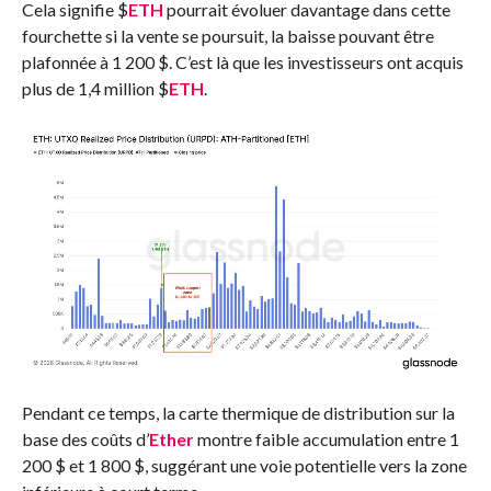
Cela signifie
$
ETH
pourrait évoluer davantage dans cette
fourchette si la vente se poursuit, la baisse pouvant être
plafonnée à 1 200 $. C’est là que les investisseurs ont acquis
plus de 1,4 million
$
ETH
.
Pendant ce temps, la carte thermique de distribution sur la
base des coûts d’
Ether
montre
faible accumulation entre 1
200 $ et 1 800 $, suggérant une voie potentielle vers la zone