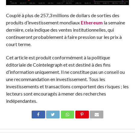
Couplé à plus de
257,3 millions de dollars de sorties
des
produits d’investissement mondiaux
Ethereum
la semaine
dernière, cela indique des ventes institutionnelles, qui
continueront probablement à faire pression sur les prix à
court terme.
Cet article est produit conformément à la politique
éditoriale de Cointelegraph et est destiné à des fins
d’information uniquement. Il ne constitue pas un conseil ou
une recommandation en investissement. Tous les
investissements et transactions comportent des risques ; les
lecteurs sont encouragés à mener des recherches
indépendantes.