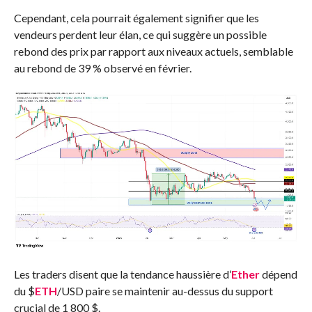
Cependant, cela pourrait également signifier que les
vendeurs perdent leur élan, ce qui suggère un possible
rebond des prix par rapport aux niveaux actuels, semblable
au rebond de 39 % observé en février.
Les traders disent que la tendance haussière d’
Ether
dépend
du
$
ETH
/USD paire
se maintenir au-dessus du support
crucial de 1 800 $
.