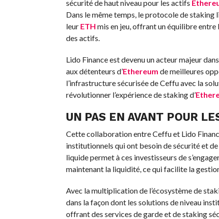
sécurité de haut niveau pour les actifs
Ethere
Dans le même temps, le protocole de staking li
leur
ETH
mis en jeu, offrant un équilibre entre
des actifs.
Lido Finance est devenu un acteur majeur dans 
aux détenteurs d’
Ethereum
de meilleures opp
l’infrastructure sécurisée de Ceffu avec la sol
révolutionner l’expérience de staking d’
Ether
UN PAS EN AVANT POUR LE
Cette collaboration entre Ceffu et Lido Financ
institutionnels qui ont besoin de sécurité et de 
liquide permet à ces investisseurs de s’engager
maintenant la liquidité, ce qui facilite la gesti
Avec la multiplication de l’écosystème de stak
dans la façon dont les solutions de niveau ins
offrant des services de garde et de staking séc