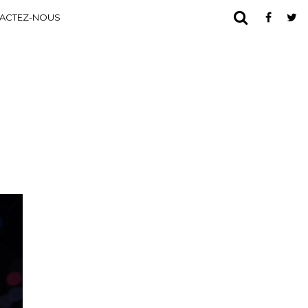
ACTEZ-NOUS