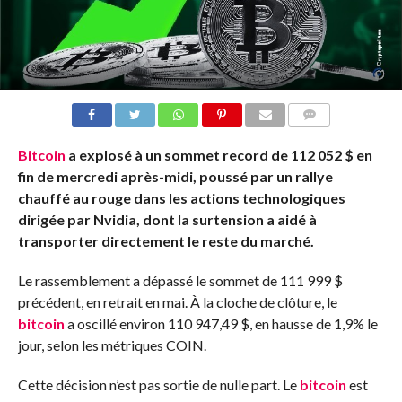
COMMENTS
Bitcoin
a explosé à un sommet record de 112 052 $ en
fin de mercredi après-midi, poussé par un rallye
chauffé au rouge dans les actions technologiques
dirigée par Nvidia, dont la surtension a aidé à
transporter directement le reste du marché.
Le rassemblement a dépassé le sommet de 111 999 $
précédent, en retrait en mai. À la cloche de clôture, le
bitcoin
a oscillé environ 110 947,49 $, en hausse de 1,9% le
jour, selon les métriques COIN.
Cette décision n’est pas sortie de nulle part. Le
bitcoin
est