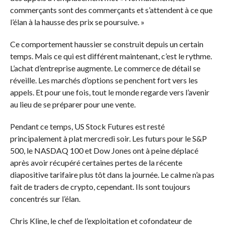
commerçants sont des commerçants et s’attendent à ce que
l’élan à la hausse des prix se poursuive. »
Ce comportement haussier se construit depuis un certain
temps. Mais ce qui est différent maintenant, c’est le rythme.
L’achat d’entreprise augmente. Le commerce de détail se
réveille. Les marchés d’options se penchent fort vers les
appels. Et pour une fois, tout le monde regarde vers l’avenir
au lieu de se préparer pour une vente.
Pendant ce temps, US Stock Futures est resté
principalement à plat mercredi soir. Les futurs pour le S&P
500, le NASDAQ 100 et Dow Jones ont à peine déplacé
après avoir récupéré certaines pertes de la récente
diapositive tarifaire plus tôt dans la journée. Le calme n’a pas
fait de traders de crypto, cependant. Ils sont toujours
concentrés sur l’élan.
Chris Kline, le chef de l’exploitation et cofondateur de