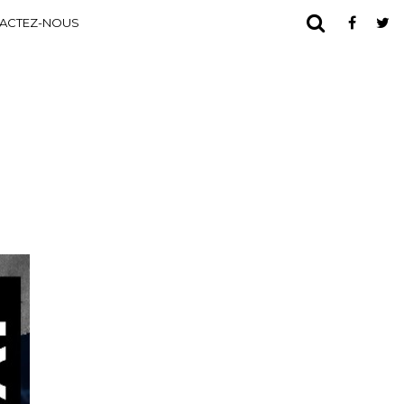
ACTEZ-NOUS