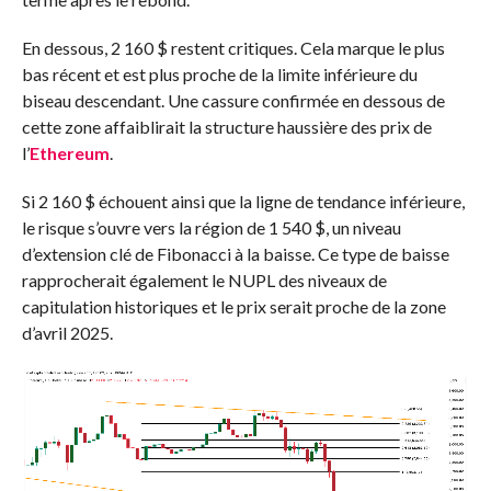
En dessous, 2 160 $ ​​restent critiques. Cela marque le plus
bas récent et est plus proche de la limite inférieure du
biseau descendant. Une cassure confirmée en dessous de
cette zone affaiblirait la structure haussière des prix de
l’
Ethereum
.
Si 2 160 $ ​​échouent ainsi que la ligne de tendance inférieure,
le risque s’ouvre vers la région de 1 540 $, un niveau
d’extension clé de Fibonacci à la baisse. Ce type de baisse
rapprocherait également le NUPL des niveaux de
capitulation historiques et le prix serait proche de la zone
d’avril 2025.