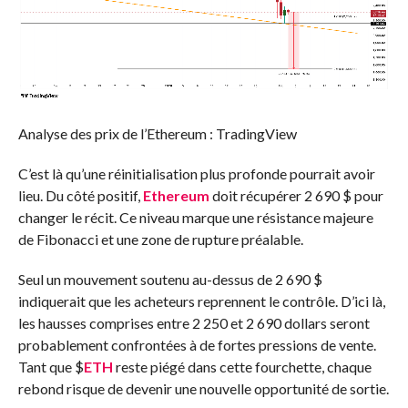
Analyse des prix de l’Ethereum : TradingView
C’est là qu’une réinitialisation plus profonde pourrait avoir
lieu. Du côté positif,
Ethereum
doit récupérer 2 690 $ pour
changer le récit. Ce niveau marque une résistance majeure
de Fibonacci et une zone de rupture préalable.
Seul un mouvement soutenu au-dessus de 2 690 $
indiquerait que les acheteurs reprennent le contrôle. D’ici là,
les hausses comprises entre 2 250 et 2 690 dollars seront
probablement confrontées à de fortes pressions de vente.
Tant que
$
ETH
reste piégé dans cette fourchette, chaque
rebond risque de devenir une nouvelle opportunité de sortie.