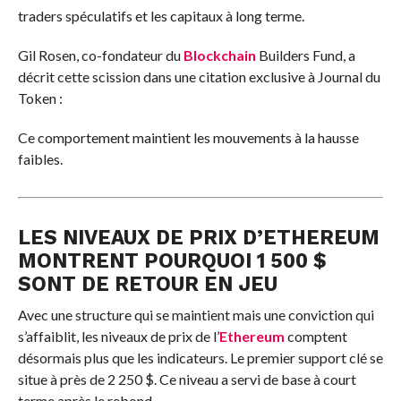
traders spéculatifs et les capitaux à long terme.
Gil Rosen, co-fondateur du
Blockchain
Builders Fund, a
décrit cette scission dans une citation exclusive à Journal du
Token :
Ce comportement maintient les mouvements à la hausse
faibles.
LES NIVEAUX DE PRIX D’ETHEREUM
MONTRENT POURQUOI 1 500 $
SONT DE RETOUR EN JEU
Avec une structure qui se maintient mais une conviction qui
s’affaiblit, les niveaux de prix de l’
Ethereum
comptent
désormais plus que les indicateurs. Le premier support clé se
situe à près de 2 250 $. Ce niveau a servi de base à court
terme après le rebond.