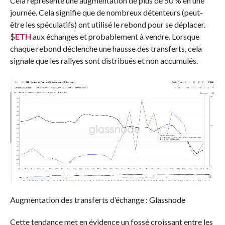
Cela représente une augmentation de plus de 50 % en une
journée. Cela signifie que de nombreux détenteurs (peut-
être les spéculatifs) ont utilisé le rebond pour se déplacer.
$
ETH
aux échanges et probablement à vendre. Lorsque
chaque rebond déclenche une hausse des transferts, cela
signale que les rallyes sont distribués et non accumulés.
Augmentation des transferts d’échange : Glassnode
Cette tendance met en évidence un fossé croissant entre les