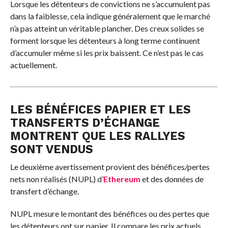
Lorsque les détenteurs de convictions ne s’accumulent pas
dans la faiblesse, cela indique généralement que le marché
n’a pas atteint un véritable plancher. Des creux solides se
forment lorsque les détenteurs à long terme continuent
d’accumuler même si les prix baissent. Ce n’est pas le cas
actuellement.
LES BÉNÉFICES PAPIER ET LES
TRANSFERTS D’ÉCHANGE
MONTRENT QUE LES RALLYES
SONT VENDUS
Le deuxième avertissement provient des bénéfices/pertes
nets non réalisés (NUPL) d’
Ethereum
et des données de
transfert d’échange.
NUPL mesure le montant des bénéfices ou des pertes que
les détenteurs ont sur papier. Il compare les prix actuels