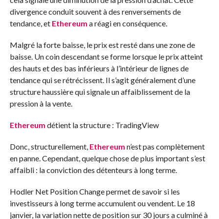
divergence conduit souvent à des renversements de
tendance, et
Ethereum
a réagi en conséquence.
Malgré la forte baisse, le prix est resté dans une zone de
baisse. Un coin descendant se forme lorsque le prix atteint
des hauts et des bas inférieurs à l’intérieur de lignes de
tendance qui se rétrécissent. Il s’agit généralement d’une
structure haussière qui signale un affaiblissement de la
pression à la vente.
Ethereum
détient la structure : TradingView
Donc, structurellement,
Ethereum
n’est pas complètement
en panne. Cependant, quelque chose de plus important s’est
affaibli : la conviction des détenteurs à long terme.
Hodler Net Position Change permet de savoir si les
investisseurs à long terme accumulent ou vendent. Le 18
janvier, la variation nette de position sur 30 jours a culminé à