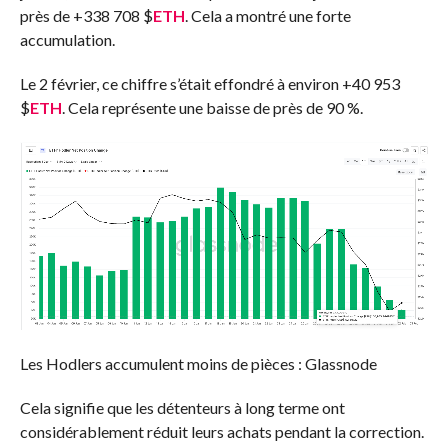
près de +338 708
$
ETH
. Cela a montré une forte
accumulation.
Le 2 février, ce chiffre s’était effondré à environ +40 953
$
ETH
. Cela représente une baisse de près de 90 %.
Les Hodlers accumulent moins de pièces : Glassnode
Cela signifie que les détenteurs à long terme ont
considérablement réduit leurs achats pendant la correction.