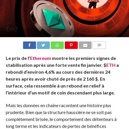
COMMENTS
Le prix de l’
Ethereum
montre les premiers signes de
stabilisation après une forte vente fin janvier.
$
ETH
a
rebondi d’environ 4,6% au cours des dernières 24
heures après avoir chuté de près de 2 160 $. En
surface, cela ressemble à un rebond en relief à
l’intérieur d’un motif de coin descendant plus large.
Mais les données en chaîne racontent une histoire plus
prudente. Bien que la structure haussière ne se soit pas
complètement brisée, le comportement des détenteurs à
long terme et les indicateurs de pertes de bénéfices