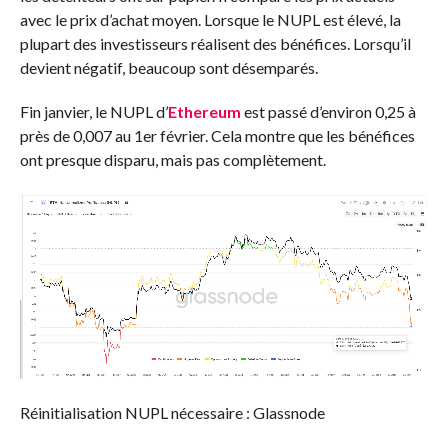
avec le prix d’achat moyen. Lorsque le NUPL est élevé, la
plupart des investisseurs réalisent des bénéfices. Lorsqu’il
devient négatif, beaucoup sont désemparés.
Fin janvier, le NUPL d’
Ethereum
est passé d’environ 0,25 à
près de 0,007 au 1er février. Cela montre que les bénéfices
ont presque disparu, mais pas complètement.
Réinitialisation NUPL nécessaire : Glassnode