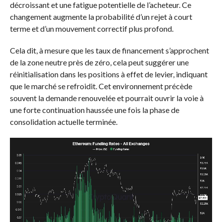
décroissant et une fatigue potentielle de l’acheteur. Ce
changement augmente la probabilité d’un rejet à court
terme et d’un mouvement correctif plus profond.
Cela dit, à mesure que les taux de financement s’approchent
de la zone neutre près de zéro, cela peut suggérer une
réinitialisation dans les positions à effet de levier, indiquant
que le marché se refroidit. Cet environnement précède
souvent la demande renouvelée et pourrait ouvrir la voie à
une forte continuation haussée une fois la phase de
consolidation actuelle terminée.