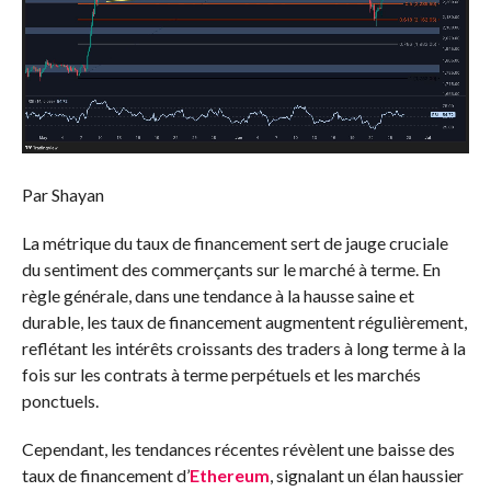
Par Shayan
La métrique du taux de financement sert de jauge cruciale
du sentiment des commerçants sur le marché à terme. En
règle générale, dans une tendance à la hausse saine et
durable, les taux de financement augmentent régulièrement,
reflétant les intérêts croissants des traders à long terme à la
fois sur les contrats à terme perpétuels et les marchés
ponctuels.
Cependant, les tendances récentes révèlent une baisse des
taux de financement d’
Ethereum
, signalant un élan haussier