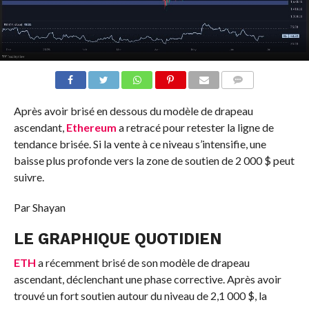
COMMENTS
Après avoir brisé en dessous du modèle de drapeau
ascendant,
Ethereum
a retracé pour retester la ligne de
tendance brisée. Si la vente à ce niveau s’intensifie, une
baisse plus profonde vers la zone de soutien de 2 000 $ peut
suivre.
Par Shayan
LE GRAPHIQUE QUOTIDIEN
ETH
a récemment brisé de son modèle de drapeau
ascendant, déclenchant une phase corrective. Après avoir
trouvé un fort soutien autour du niveau de 2,1 000 $, la