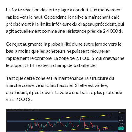
La forte réaction de cette plage a conduit à un mouvement
rapide vers le haut. Cependant, le rallye a maintenant calé
précisément à la limite inférieure du drapeau précédent, qui
agit actuellement comme une résistance près de 2,4 000 $.
Ce rejet augmente la probabilité d’une autre jambe vers le
bas, à moins que les acheteurs ne puissent récupérer
rapidement le contrôle. La zone de 2,1 000 $, qui chevauche
le support FIB, reste un champ de bataille clé.
Tant que cette zone est la maintenance, la structure du
marché conserve un biais haussier. Si elle est violée,
cependant, il peut ouvrir la voie à une baisse plus profonde
vers 2 000 $.