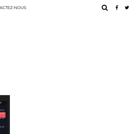
ACTEZ-NOUS