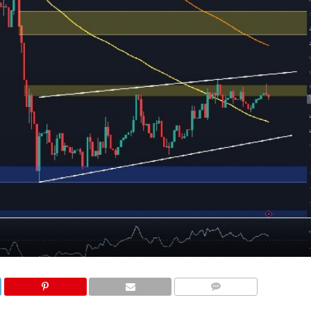
COMMENTS