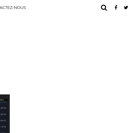
ACTEZ-NOUS