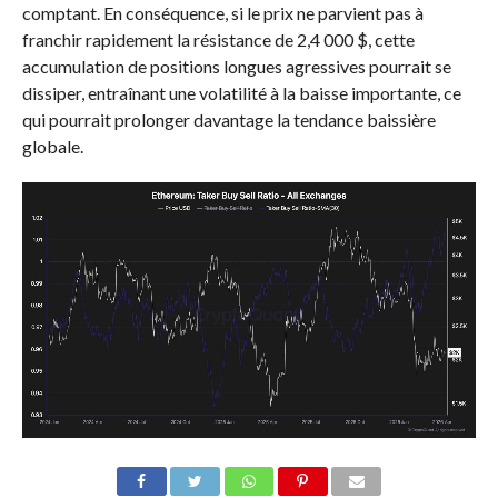
comptant. En conséquence, si le prix ne parvient pas à
franchir rapidement la résistance de 2,4 000 $, cette
accumulation de positions longues agressives pourrait se
dissiper, entraînant une volatilité à la baisse importante, ce
qui pourrait prolonger davantage la tendance baissière
globale.