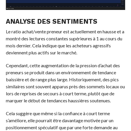
ANALYSE DES SENTIMENTS
Le ratio achat/vente preneur est actuellement en hausse et a
montré des lectures constantes supérieures à 1 au cours du
mois dernier. Cela indique que les acheteurs agressifs
deviennent plus actifs sur le marché.
Cependant, cette augmentation de la pression d’achat des
preneurs se produit dans un environnement de tendance
baissière et de range plus large. Historiquement, des pics
similaires sont souvent apparus près des sommets locaux ou
lors de reprises de secours à court terme, plutôt que de
marquer le début de tendances haussières soutenues.
Cela suggère que même si la confiance à court terme
s’améliore, elle pourrait être davantage motivée par un
positionnement spéculatif que par une forte demande au