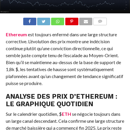
COMMENTS
Ethereum
est toujours enfermé dans une large structure
corrective. L’évolution des prix montre une indécision
continue plutôt qu’une conviction directionnelle, ce qui
semble juste compte tenu de l’escalade au Moyen-Orient.
Bien qu’il se maintienne au-dessus de la base de support de
1,8k $, les tentatives de hausse sont systématiquement
plafonnées avant qu’un changement de tendance significatif
puisse se produire.
ANALYSE DES PRIX D’ETHEREUM :
LE GRAPHIQUE QUOTIDIEN
Sur le calendrier quotidien,
$
ETH
se négocie toujours dans
un large canal descendant. Cela confirme une large structure
de marché baissière qui a commencé fin 2025. Le prix reste