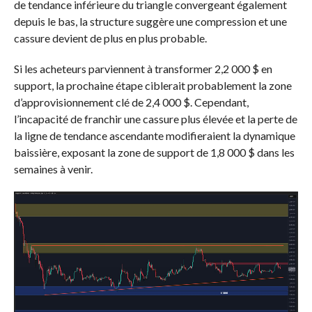
de tendance inférieure du triangle convergeant également
depuis le bas, la structure suggère une compression et une
cassure devient de plus en plus probable.
Si les acheteurs parviennent à transformer 2,2 000 $ en
support, la prochaine étape ciblerait probablement la zone
d’approvisionnement clé de 2,4 000 $. Cependant,
l’incapacité de franchir une cassure plus élevée et la perte de
la ligne de tendance ascendante modifieraient la dynamique
baissière, exposant la zone de support de 1,8 000 $ dans les
semaines à venir.