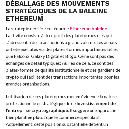
DÉBALLAGE DES MOUVEMENTS
STRATÉGIQUES DE LA BALEINE
ETHEREUM
La stratégie derrière cet énorme
Ethereum
baleine
L’activité consiste à tirer parti des plateformes clés qui
s’adressent à des transactions à grand volume. Les achats
ont été exécutés via des plates-formes importantes telles
que Falconx, Galaxy Digital et Bitgo. Ce ne sont pas des
échanges de détail typiques; Au lieu de cela, ce sont des
plates-formes de qualité institutionnelle et des gardiens de
crypto qui facilitent des transactions importantes pour les
grandes organisations.
L’utilisation de ces plateformes met en évidence la nature
professionnelle et stratégique de ce
Investissement de
l’entreprise cryptographique
. Il suggère une approche
bien planifiée plutôt que le commerce spéculatif.
Actuellement, cette position substantielle détient un