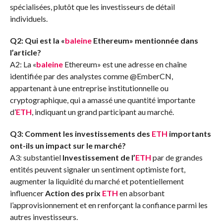
spécialisées, plutôt que les investisseurs de détail
individuels.
Q2: Qui est la «
baleine
Ethereum» mentionnée dans
l’article?
A2: La «
baleine
Ethereum» est une adresse en chaîne
identifiée par des analystes comme @EmberCN,
appartenant à une entreprise institutionnelle ou
cryptographique, qui a amassé une quantité importante
d’
ETH
, indiquant un grand participant au marché.
Q3: Comment les investissements des
ETH
importants
ont-ils un impact sur le marché?
A3: substantiel
Investissement de l’
ETH
par de grandes
entités peuvent signaler un sentiment optimiste fort,
augmenter la liquidité du marché et potentiellement
influencer
Action des prix
ETH
en absorbant
l’approvisionnement et en renforçant la confiance parmi les
autres investisseurs.