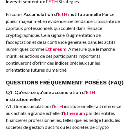
Investissement de l’
ETH
Stratégies.
En cours
Accumulation d’
ETH
institutionnelle
Par ce
joueur majeur met en évidence une tendance croissante de
capitaux professionnels qui coulent dans l’espace
cryptographique. Cela signale l’augmentation de
l’acceptation et de la confiance générales dans les actifs
numériques comme
Ethereum
. À mesure que le marché
mûrit, les actions de ces participants importants
continueront d’offrir des indices précieux sur les
orientations futures du marché.
QUESTIONS FRÉQUEMMENT POSÉES (FAQ)
Q1: Qu’est-ce qu’une accumulation d’
ETH
institutionnelle?
A1: Une accumulation d’
ETH
institutionnelle fait référence
aux achats à grande échelle d’
Ethereum
par des entités
financières professionnelles, telles que les hedge funds, les
sociétés de gestion d’actifs ou les sociétés de crypto