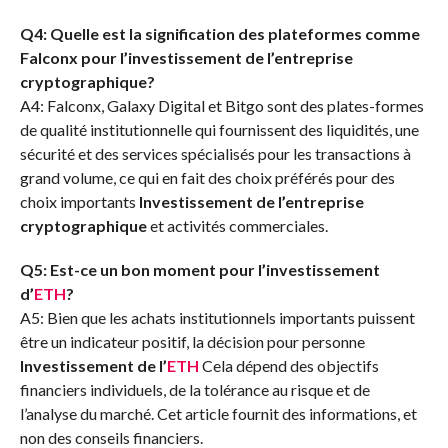
Q4: Quelle est la signification des plateformes comme
Falconx pour l’investissement de l’entreprise
cryptographique?
A4: Falconx, Galaxy Digital et Bitgo sont des plates-formes
de qualité institutionnelle qui fournissent des liquidités, une
sécurité et des services spécialisés pour les transactions à
grand volume, ce qui en fait des choix préférés pour des
choix importants
Investissement de l’entreprise
cryptographique
et activités commerciales.
Q5: Est-ce un bon moment pour l’investissement
d’
ETH
?
A5: Bien que les achats institutionnels importants puissent
être un indicateur positif, la décision pour personne
Investissement de l’
ETH
Cela dépend des objectifs
financiers individuels, de la tolérance au risque et de
l’analyse du marché. Cet article fournit des informations, et
non des conseils financiers.