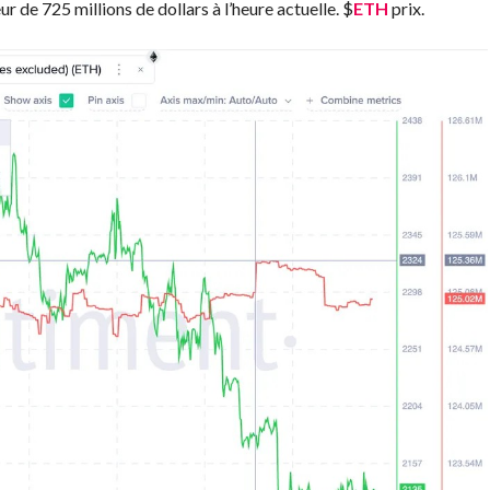
eur de 725 millions de dollars à l’heure actuelle.
$
ETH
prix.