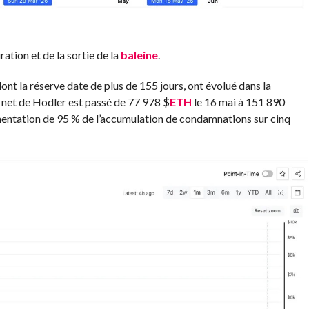
ration et de la sortie de la
baleine
.
dont la réserve date de plus de 155 jours, ont évolué dans la
 net de Hodler est passé de 77 978
$
ETH
le 16 mai à 151 890
gmentation de 95 % de l’accumulation de condamnations sur cinq