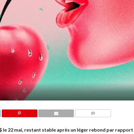
COMMENTS
2 $ le 22 mai, restant stable après un léger rebond par rapport