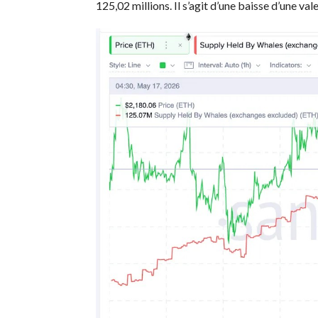
125,02 millions. Il s’agit d’une baisse d’une val