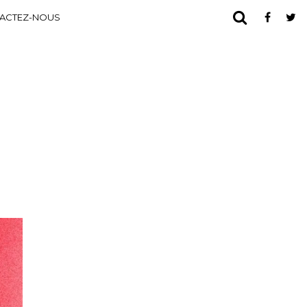
ACTEZ-NOUS