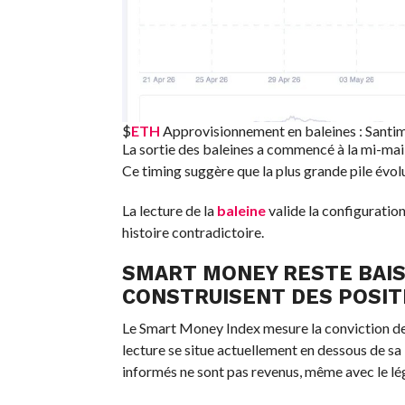
$
ETH
Approvisionnement en baleines : Santi
La sortie des baleines a commencé à la mi-mai
Ce timing suggère que la plus grande pile évol
La lecture de la
baleine
valide la configuratio
histoire contradictoire.
SMART MONEY RESTE BAIS
CONSTRUISENT DES POSIT
Le Smart Money Index mesure la conviction de
lecture se situe actuellement en dessous de sa 
informés ne sont pas revenus, même avec le lé