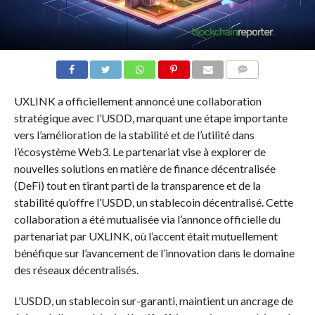
COMMENTS
UXLINK a officiellement annoncé une collaboration
stratégique avec l’USDD, marquant une étape importante
vers l’amélioration de la stabilité et de l’utilité dans
l’écosystème Web3. Le partenariat vise à explorer de
nouvelles solutions en matière de finance décentralisée
(DeFi) tout en tirant parti de la transparence et de la
stabilité qu’offre l’USDD, un stablecoin décentralisé. Cette
collaboration a été mutualisée via l’annonce officielle du
partenariat par UXLINK, où l’accent était mutuellement
bénéfique sur l’avancement de l’innovation dans le domaine
des réseaux décentralisés.
L’USDD, un stablecoin sur-garanti, maintient un ancrage de