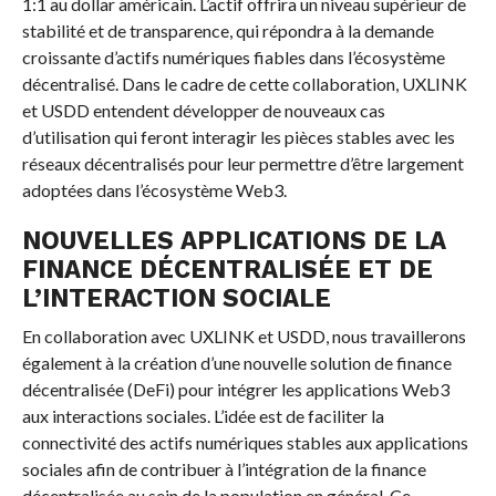
1:1 au dollar américain. L’actif offrira un niveau supérieur de
stabilité et de transparence, qui répondra à la demande
croissante d’actifs numériques fiables dans l’écosystème
décentralisé. Dans le cadre de cette collaboration, UXLINK
et USDD entendent développer de nouveaux cas
d’utilisation qui feront interagir les pièces stables avec les
réseaux décentralisés pour leur permettre d’être largement
adoptées dans l’écosystème Web3.
NOUVELLES APPLICATIONS DE LA
FINANCE DÉCENTRALISÉE ET DE
L’INTERACTION SOCIALE
En collaboration avec UXLINK et USDD, nous travaillerons
également à la création d’une nouvelle solution de finance
décentralisée (DeFi) pour intégrer les applications Web3
aux interactions sociales. L’idée est de faciliter la
connectivité des actifs numériques stables aux applications
sociales afin de contribuer à l’intégration de la finance
décentralisée au sein de la population en général. Ce