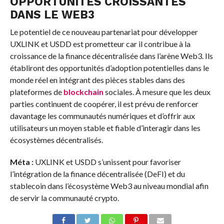
OPPORTUNITÉS CROISSANTES
DANS LE WEB3
Le potentiel de ce nouveau partenariat pour développer
UXLINK et USDD est prometteur car il contribue à la
croissance de la finance décentralisée dans l’arène Web3. Ils
établiront des opportunités d’adoption potentielles dans le
monde réel en intégrant des pièces stables dans des
plateformes de
blockchain
sociales. À mesure que les deux
parties continuent de coopérer, il est prévu de renforcer
davantage les communautés numériques et d’offrir aux
utilisateurs un moyen stable et fiable d’interagir dans les
écosystèmes décentralisés.
Méta :
UXLINK et USDD s’unissent pour favoriser
l’intégration de la finance décentralisée (DeFI) et du
stablecoin dans l’écosystème Web3 au niveau mondial afin
de servir la communauté crypto.