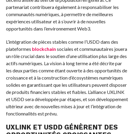
partenariat contribuera également à responsabiliser les
communautés numériques, à permettre de meilleures
expériences utilisateur et à s’ouvrir à de nouvelles
opportunités dans l’environnement Web3.
L’intégration de pièces stables comme l’USDD dans des
plateformes
blockchain
sociales et communautaires jouera
un rôle crucial dans le soutien d’une utilisation plus large des
actifs numériques. La vision à long terme a été décrite par
les deux parties comme étant ouverte à des opportunités de
croissance et à la construction d’écosystèmes numériques
solides en garantissant que les utilisateurs peuvent disposer
de produits financiers stables et fiables. L’alliance UXLINK
et USDD sera développée par étapes, et son développement
ultérieur avec de nouvelles mises à jour et l’intégration de
fonctionnalités est prévu.
UXLINK ET USDD GÉNÈRENT DES