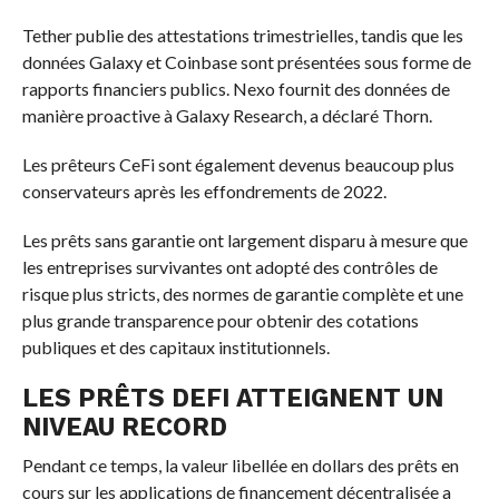
Tether publie des attestations trimestrielles, tandis que les
données Galaxy et Coinbase sont présentées sous forme de
rapports financiers publics. Nexo fournit des données de
manière proactive à Galaxy Research, a déclaré Thorn.
Les prêteurs CeFi sont également devenus beaucoup plus
conservateurs après les effondrements de 2022.
Les prêts sans garantie ont largement disparu à mesure que
les entreprises survivantes ont adopté des contrôles de
risque plus stricts, des normes de garantie complète et une
plus grande transparence pour obtenir des cotations
publiques et des capitaux institutionnels.
LES PRÊTS DEFI ATTEIGNENT UN
NIVEAU RECORD
Pendant ce temps, la valeur libellée en dollars des prêts en
cours sur les applications de financement décentralisée a