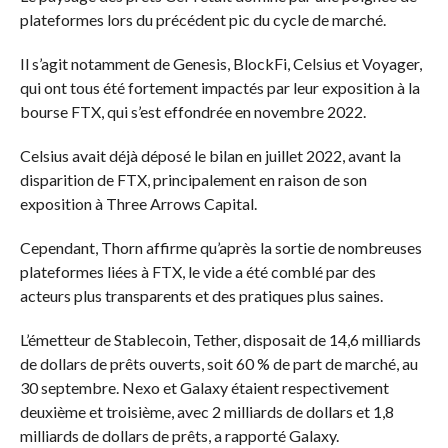
plateformes lors du précédent pic du cycle de marché.
Il s’agit notamment de Genesis, BlockFi, Celsius et Voyager,
qui ont tous été fortement impactés par leur exposition à la
bourse FTX, qui s’est effondrée en novembre 2022.
Celsius avait déjà déposé le bilan en juillet 2022, avant la
disparition de FTX, principalement en raison de son
exposition à Three Arrows Capital.
Cependant, Thorn affirme qu’après la sortie de nombreuses
plateformes liées à FTX, le vide a été comblé par des
acteurs plus transparents et des pratiques plus saines.
L’émetteur de Stablecoin, Tether, disposait de 14,6 milliards
de dollars de prêts ouverts, soit 60 % de part de marché, au
30 septembre. Nexo et Galaxy étaient respectivement
deuxième et troisième, avec 2 milliards de dollars et 1,8
milliards de dollars de prêts, a rapporté Galaxy.