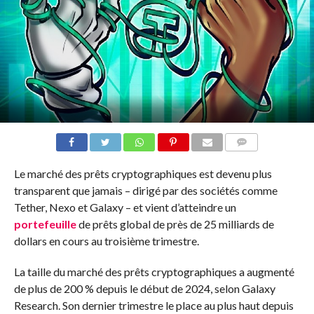
COMMENTS
Le marché des prêts cryptographiques est devenu plus
transparent que jamais – dirigé par des sociétés comme
Tether, Nexo et Galaxy – et vient d’atteindre un
portefeuille
de prêts global de près de 25 milliards de
dollars en cours au troisième trimestre.
La taille du marché des prêts cryptographiques a augmenté
de plus de 200 % depuis le début de 2024, selon Galaxy
Research. Son dernier trimestre le place au plus haut depuis