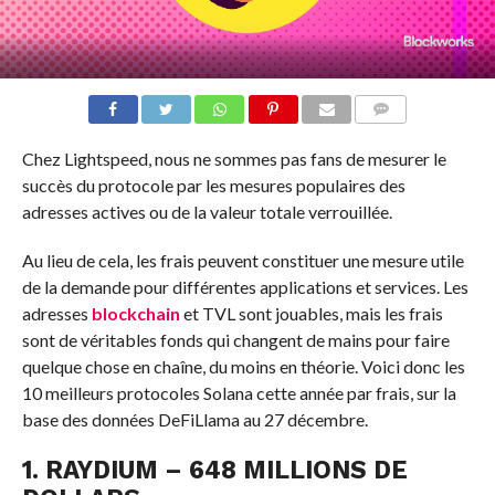
COMMENTS
Chez Lightspeed, nous ne sommes pas fans de mesurer le
succès du protocole par les mesures populaires des
adresses actives ou de la valeur totale verrouillée.
Au lieu de cela, les frais peuvent constituer une mesure utile
de la demande pour différentes applications et services. Les
adresses
blockchain
et TVL sont jouables, mais les frais
sont de véritables fonds qui changent de mains pour faire
quelque chose en chaîne, du moins en théorie. Voici donc les
10 meilleurs protocoles Solana cette année par frais, sur la
base des données DeFiLlama au 27 décembre.
1. RAYDIUM – 648 MILLIONS DE