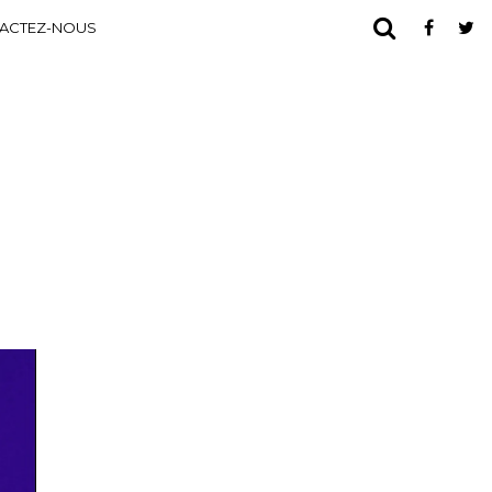
ACTEZ-NOUS