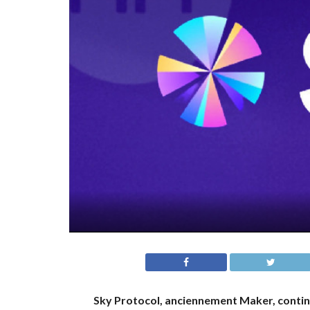
Sky Protocol, anciennement Maker, continu