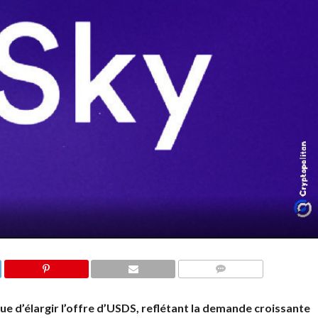
COMMENTS
e d’élargir l’offre d’USDS, reflétant la demande croissante