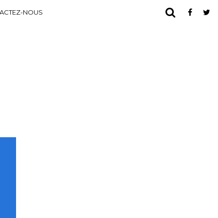
ACTEZ-NOUS