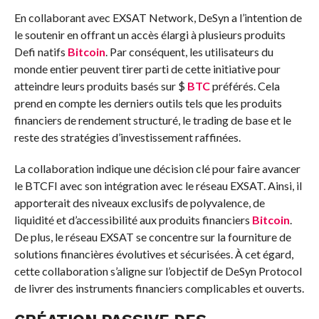
En collaborant avec EXSAT Network, DeSyn a l’intention de
le soutenir en offrant un accès élargi à plusieurs produits
Defi natifs
Bitcoin
. Par conséquent, les utilisateurs du
monde entier peuvent tirer parti de cette initiative pour
atteindre leurs produits basés sur $
BTC
préférés. Cela
prend en compte les derniers outils tels que les produits
financiers de rendement structuré, le trading de base et le
reste des stratégies d’investissement raffinées.
La collaboration indique une décision clé pour faire avancer
le BTCFI avec son intégration avec le réseau EXSAT. Ainsi, il
apporterait des niveaux exclusifs de polyvalence, de
liquidité et d’accessibilité aux produits financiers
Bitcoin
.
De plus, le réseau EXSAT se concentre sur la fourniture de
solutions financières évolutives et sécurisées. À cet égard,
cette collaboration s’aligne sur l’objectif de DeSyn Protocol
de livrer des instruments financiers complicables et ouverts.