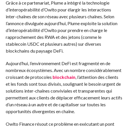
Grâce à ce partenariat, Plume a intégré la technologie
d’interopérabilité d’Owlto pour élargir les interactions
inter-chaînes de son réseau avec plusieurs chaînes. Selon
l’annonce divulguée aujourd’hui, Plume exploite la solution
d’interopérabilité d’Owlto pour prendre en charge le
rapprochement des RWA et des jetons (comme le
stablecoin USDC et plusieurs autres) sur diverses
blockchains du paysage DeFi.
Aujourd’hui, l’environnement DeFi est fragmenté en de
nombreux écosystèmes. Avec un nombre considérablement
croissant de protocoles
blockchain
, l’attention des clients
et les fonds sont tous divisés, soulignant le besoin urgent de
solutions inter-chaînes conviviales et transparentes qui
permettent aux clients de déplacer efficacement leurs actifs
d’un réseau à un autre et de capitaliser sur toutes les
opportunités divergentes en chaîne.
Owlto Finance résout ce problème en exécutant un pont