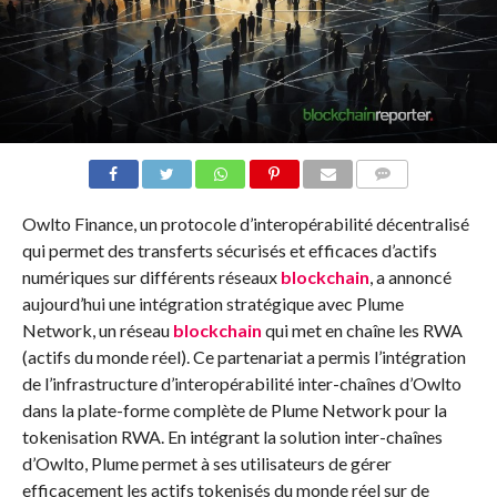
COMMENTS
Owlto Finance, un protocole d’interopérabilité décentralisé
qui permet des transferts sécurisés et efficaces d’actifs
numériques sur différents réseaux
blockchain
, a annoncé
aujourd’hui une intégration stratégique avec Plume
Network, un réseau
blockchain
qui met en chaîne les RWA
(actifs du monde réel). Ce partenariat a permis l’intégration
de l’infrastructure d’interopérabilité inter-chaînes d’Owlto
dans la plate-forme complète de Plume Network pour la
tokenisation RWA. En intégrant la solution inter-chaînes
d’Owlto, Plume permet à ses utilisateurs de gérer
efficacement les actifs tokenisés du monde réel sur de