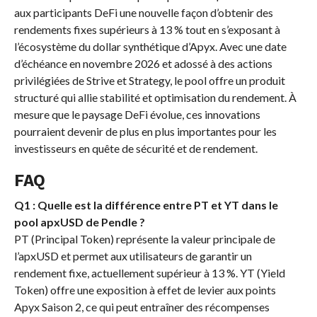
aux participants DeFi une nouvelle façon d’obtenir des
rendements fixes supérieurs à 13 % tout en s’exposant à
l’écosystème du dollar synthétique d’Apyx. Avec une date
d’échéance en novembre 2026 et adossé à des actions
privilégiées de Strive et Strategy, le pool offre un produit
structuré qui allie stabilité et optimisation du rendement. À
mesure que le paysage DeFi évolue, ces innovations
pourraient devenir de plus en plus importantes pour les
investisseurs en quête de sécurité et de rendement.
FAQ
Q1 : Quelle est la différence entre PT et YT dans le
pool apxUSD de Pendle ?
PT (Principal Token) représente la valeur principale de
l’apxUSD et permet aux utilisateurs de garantir un
rendement fixe, actuellement supérieur à 13 %. YT (Yield
Token) offre une exposition à effet de levier aux points
Apyx Saison 2, ce qui peut entraîner des récompenses