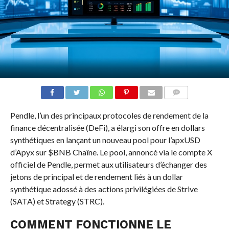
COMMENTS
Pendle, l’un des principaux protocoles de rendement de la
finance décentralisée (DeFi), a élargi son offre en dollars
synthétiques en lançant un nouveau pool pour l’apxUSD
d’Apyx sur
$BNB
Chaîne. Le pool, annoncé via le compte X
officiel de Pendle, permet aux utilisateurs d’échanger des
jetons de principal et de rendement liés à un dollar
synthétique adossé à des actions privilégiées de Strive
(SATA) et Strategy (STRC).
COMMENT FONCTIONNE LE