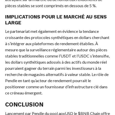
pièces stables se sont comprimés en dessous de 5 %.
IMPLICATIONS POUR LE MARCHÉ AU SENS
LARGE
Le partenariat met également en évidence la tendance
croissante des protocoles synthétiques en dollars cherchant
à s’intégrer aux plateformes de rendement établies. À
mesure que la surveillance réglementaire autour des pièces
stables traditionnelles comme l’USDT et l’USDC s’intensifie,
les dollars synthétiques adossés à des actifs du monde réel
pourraient gagner du terrain parmi les investisseurs à la
recherche de magasins alternatifs à valeur stable. Le rôle de
Pendle en tant qu’acteur de rendement pourrait le
positionner comme un fournisseur d’infrastructure clé dans
ce créneau émergent.
CONCLUSION
Lancement par Pendle du pool apxUSD le
$BNB
Chain offre