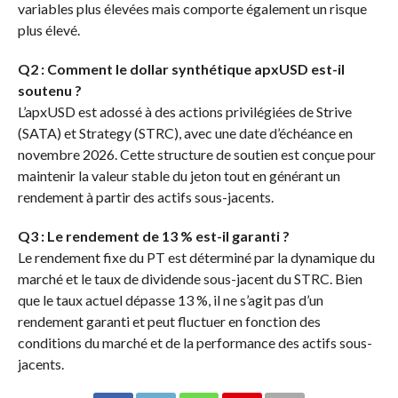
variables plus élevées mais comporte également un risque
plus élevé.
Q2 : Comment le dollar synthétique apxUSD est-il
soutenu ?
L’apxUSD est adossé à des actions privilégiées de Strive
(SATA) et Strategy (STRC), avec une date d’échéance en
novembre 2026. Cette structure de soutien est conçue pour
maintenir la valeur stable du jeton tout en générant un
rendement à partir des actifs sous-jacents.
Q3 : Le rendement de 13 % est-il garanti ?
Le rendement fixe du PT est déterminé par la dynamique du
marché et le taux de dividende sous-jacent du STRC. Bien
que le taux actuel dépasse 13 %, il ne s’agit pas d’un
rendement garanti et peut fluctuer en fonction des
conditions du marché et de la performance des actifs sous-
jacents.