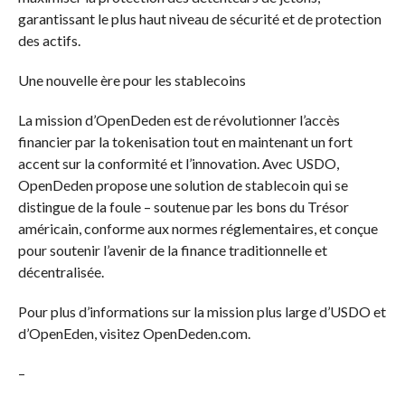
garantissant le plus haut niveau de sécurité et de protection
des actifs.
Une nouvelle ère pour les stablecoins
La mission d’OpenDeden est de révolutionner l’accès
financier par la tokenisation tout en maintenant un fort
accent sur la conformité et l’innovation. Avec USDO,
OpenDeden propose une solution de stablecoin qui se
distingue de la foule – soutenue par les bons du Trésor
américain, conforme aux normes réglementaires, et conçue
pour soutenir l’avenir de la finance traditionnelle et
décentralisée.
Pour plus d’informations sur la mission plus large d’USDO et
d’OpenEden, visitez OpenDeden.com.
–