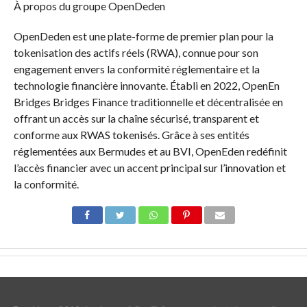
À propos du groupe OpenDeden
OpenDeden est une plate-forme de premier plan pour la
tokenisation des actifs réels (RWA), connue pour son
engagement envers la conformité réglementaire et la
technologie financière innovante. Établi en 2022, OpenEn
Bridges Bridges Finance traditionnelle et décentralisée en
offrant un accès sur la chaîne sécurisé, transparent et
conforme aux RWAS tokenisés. Grâce à ses entités
réglementées aux Bermudes et au BVI, OpenEden redéfinit
l’accès financier avec un accent principal sur l’innovation et
la conformité.