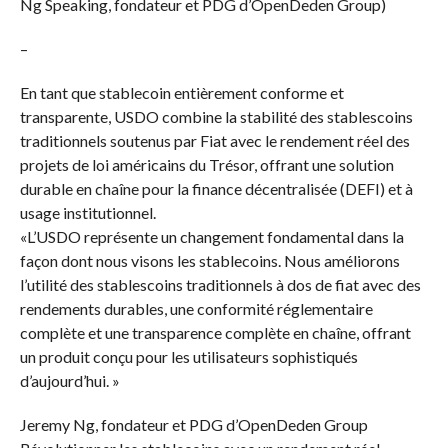
Ng Speaking, fondateur et PDG d’OpenDeden Group)
–
En tant que stablecoin entièrement conforme et
transparente, USDO combine la stabilité des stablescoins
traditionnels soutenus par Fiat avec le rendement réel des
projets de loi américains du Trésor, offrant une solution
durable en chaîne pour la finance décentralisée (DEFI) et à
usage institutionnel.
«L’USDO représente un changement fondamental dans la
façon dont nous visons les stablecoins. Nous améliorons
l’utilité des stablescoins traditionnels à dos de fiat avec des
rendements durables, une conformité réglementaire
complète et une transparence complète en chaîne, offrant
un produit conçu pour les utilisateurs sophistiqués
d’aujourd’hui. »
Jeremy Ng, fondateur et PDG d’OpenDeden Group