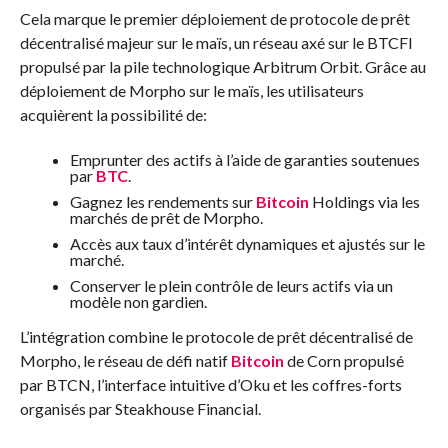
Cela marque le premier déploiement de protocole de prêt
décentralisé majeur sur le maïs, un réseau axé sur le BTCFI
propulsé par la pile technologique Arbitrum Orbit. Grâce au
déploiement de Morpho sur le maïs, les utilisateurs
acquièrent la possibilité de:
Emprunter des actifs à l’aide de garanties soutenues
par
BTC
.
Gagnez les rendements sur
Bitcoin
Holdings via les
marchés de prêt de Morpho.
Accès aux taux d’intérêt dynamiques et ajustés sur le
marché.
Conserver le plein contrôle de leurs actifs via un
modèle non gardien.
L’intégration combine le protocole de prêt décentralisé de
Morpho, le réseau de défi natif
Bitcoin
de Corn propulsé
par BTCN, l’interface intuitive d’Oku et les coffres-forts
organisés par Steakhouse Financial.