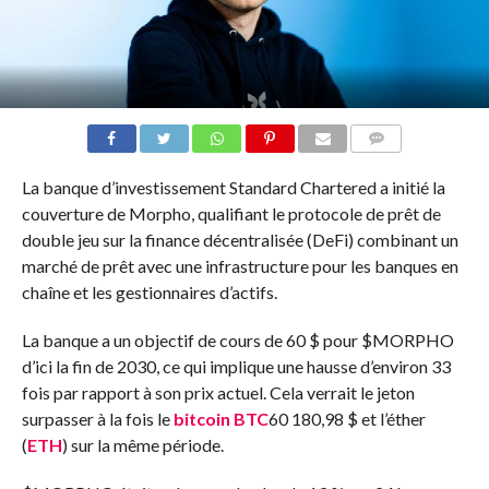
COMMENTS
La banque d’investissement Standard Chartered a initié la
couverture de Morpho, qualifiant le protocole de prêt de
double jeu sur la finance décentralisée (DeFi) combinant un
marché de prêt avec une infrastructure pour les banques en
chaîne et les gestionnaires d’actifs.
La banque a un objectif de cours de 60 $ pour
$MORPHO
d’ici la fin de 2030, ce qui implique une hausse d’environ 33
fois par rapport à son prix actuel. Cela verrait le jeton
surpasser à la fois le
bitcoin
BTC
60 180,98 $
et l’éther
(
ETH
) sur la même période.