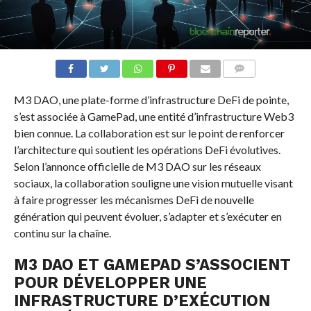
COMMENTS
M3 DAO, une plate-forme d’infrastructure DeFi de pointe,
s’est associée à GamePad, une entité d’infrastructure Web3
bien connue. La collaboration est sur le point de renforcer
l’architecture qui soutient les opérations DeFi évolutives.
Selon l’annonce officielle de M3 DAO sur les réseaux
sociaux, la collaboration souligne une vision mutuelle visant
à faire progresser les mécanismes DeFi de nouvelle
génération qui peuvent évoluer, s’adapter et s’exécuter en
continu sur la chaîne.
M3 DAO ET GAMEPAD S’ASSOCIENT
POUR DÉVELOPPER UNE
INFRASTRUCTURE D’EXÉCUTION