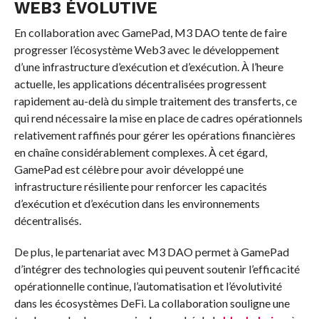
WEB3 ÉVOLUTIVE
En collaboration avec GamePad, M3 DAO tente de faire
progresser l’écosystème Web3 avec le développement
d’une infrastructure d’exécution et d’exécution. À l’heure
actuelle, les applications décentralisées progressent
rapidement au-delà du simple traitement des transferts, ce
qui rend nécessaire la mise en place de cadres opérationnels
relativement raffinés pour gérer les opérations financières
en chaîne considérablement complexes. À cet égard,
GamePad est célèbre pour avoir développé une
infrastructure résiliente pour renforcer les capacités
d’exécution et d’exécution dans les environnements
décentralisés.
De plus, le partenariat avec M3 DAO permet à GamePad
d’intégrer des technologies qui peuvent soutenir l’efficacité
opérationnelle continue, l’automatisation et l’évolutivité
dans les écosystèmes DeFi. La collaboration souligne une