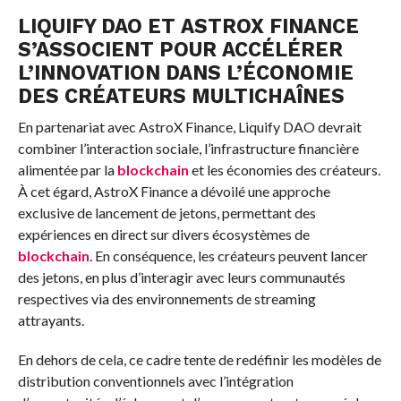
LIQUIFY DAO ET ASTROX FINANCE
S’ASSOCIENT POUR ACCÉLÉRER
L’INNOVATION DANS L’ÉCONOMIE
DES CRÉATEURS MULTICHAÎNES
En partenariat avec AstroX Finance, Liquify DAO devrait
combiner l’interaction sociale, l’infrastructure financière
alimentée par la
blockchain
et les économies des créateurs.
À cet égard, AstroX Finance a dévoilé une approche
exclusive de lancement de jetons, permettant des
expériences en direct sur divers écosystèmes de
blockchain
. En conséquence, les créateurs peuvent lancer
des jetons, en plus d’interagir avec leurs communautés
respectives via des environnements de streaming
attrayants.
En dehors de cela, ce cadre tente de redéfinir les modèles de
distribution conventionnels avec l’intégration