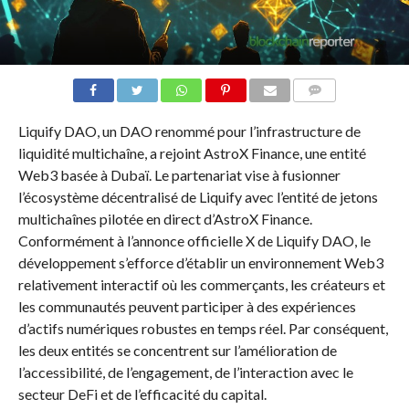
COMMENTS
Liquify DAO, un DAO renommé pour l’infrastructure de
liquidité multichaîne, a rejoint AstroX Finance, une entité
Web3 basée à Dubaï. Le partenariat vise à fusionner
l’écosystème décentralisé de Liquify avec l’entité de jetons
multichaînes pilotée en direct d’AstroX Finance.
Conformément à l’annonce officielle X de Liquify DAO, le
développement s’efforce d’établir un environnement Web3
relativement interactif où les commerçants, les créateurs et
les communautés peuvent participer à des expériences
d’actifs numériques robustes en temps réel. Par conséquent,
les deux entités se concentrent sur l’amélioration de
l’accessibilité, de l’engagement, de l’interaction avec le
secteur DeFi et de l’efficacité du capital.