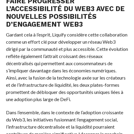
FAIRE PROGRESSER
L’ACCESSIBILITÉ DU WEB3 AVEC DE
NOUVELLES POSSIBILITÉS
D’ENGAGEMENT WEB3
Gardant cela à l’esprit, Liquify considère cette collaboration
comme un effort clé pour développer un réseau Web3
dirigé par la communauté et plus accessible. Cette évolution
reflète également l’attrait croissant des réseaux
décentralisés qui permettent aux consommateurs de
s’impliquer davantage dans les économies numériques.
Ainsi, avec la fusion de la technologie axée sur les créateurs
et de l’infrastructure de liquidité, les deux plates-formes
promettent de débloquer des opportunités uniques liées à
une adoption plus large de DeFi.
Dans l’ensemble, dans le contexte de l’adoption croissante
du Web3, les initiatives fusionnant l’engagement social,
l’infrastructure décentralisée et la liquidité pourraient
contribuer de manière significative à façonner le prochain