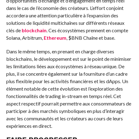
d’opportunités d’échange et d’engagement en temps réel
dans le cas de l’économie des créateurs. L’effort conjoint
accordera une attention particulière à l’expansion des
solutions de liquidité multichaînes sur différents réseaux
clés de
blockchain
. Ces écosystèmes prennent en compte
Solana, Arbitrum,
Ethereum
,
$BNB
Chaîne et base.
Dans le même temps, en prenant en charge diverses
blockchains, le développement est sur le point de minimiser
les limitations liées aux écosystèmes à réseau unique. De
plus, il se concentre également sur la fourniture d’un cadre
plus flexible pour les activités financières et les dApps. Un
élément notable de cette évolution est l’exploration des
fonctionnalités de trading in-stream en temps réel. Cet
aspect respectif pourrait permettre aux consommateurs de
participer à des marchés symboliques en plus d’interagir
avec les communautés et les créateurs au cours de leurs
expériences en direct.