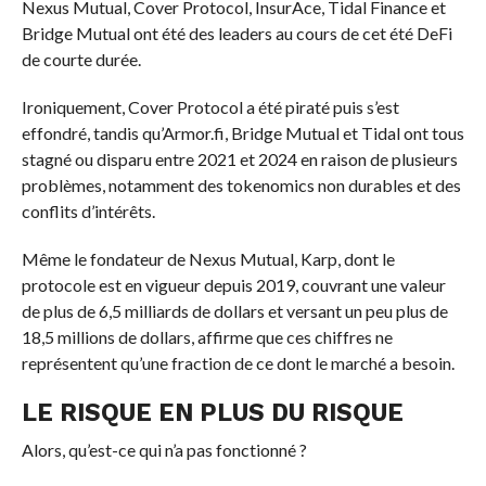
Nexus Mutual, Cover Protocol, InsurAce, Tidal Finance et
Bridge Mutual ont été des leaders au cours de cet été DeFi
de courte durée.
Ironiquement, Cover Protocol a été piraté puis s’est
effondré, tandis qu’Armor.fi, Bridge Mutual et Tidal ont tous
stagné ou disparu entre 2021 et 2024 en raison de plusieurs
problèmes, notamment des tokenomics non durables et des
conflits d’intérêts.
Même le fondateur de Nexus Mutual, Karp, dont le
protocole est en vigueur depuis 2019, couvrant une valeur
de plus de 6,5 milliards de dollars et versant un peu plus de
18,5 millions de dollars, affirme que ces chiffres ne
représentent qu’une fraction de ce dont le marché a besoin.
LE RISQUE EN PLUS DU RISQUE
Alors, qu’est-ce qui n’a pas fonctionné ?