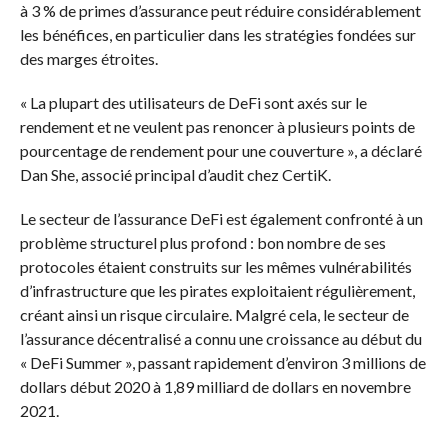
à 3 % de primes d’assurance peut réduire considérablement
les bénéfices, en particulier dans les stratégies fondées sur
des marges étroites.
« La plupart des utilisateurs de DeFi sont axés sur le
rendement et ne veulent pas renoncer à plusieurs points de
pourcentage de rendement pour une couverture », a déclaré
Dan She, associé principal d’audit chez CertiK.
Le secteur de l’assurance DeFi est également confronté à un
problème structurel plus profond : bon nombre de ses
protocoles étaient construits sur les mêmes vulnérabilités
d’infrastructure que les pirates exploitaient régulièrement,
créant ainsi un risque circulaire. Malgré cela, le secteur de
l’assurance décentralisé a connu une croissance au début du
« DeFi Summer », passant rapidement d’environ 3 millions de
dollars début 2020 à 1,89 milliard de dollars en novembre
2021.