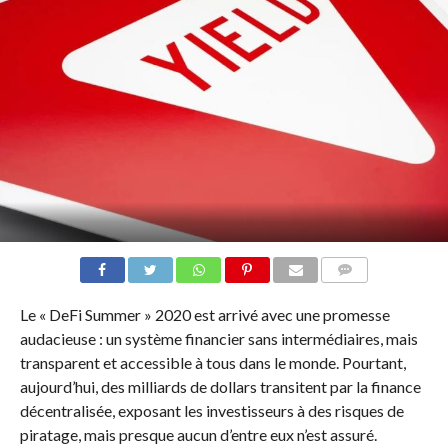
COMMENTS
Le « DeFi Summer » 2020 est arrivé avec une promesse
audacieuse : un système financier sans intermédiaires, mais
transparent et accessible à tous dans le monde. Pourtant,
aujourd’hui, des milliards de dollars transitent par la finance
décentralisée, exposant les investisseurs à des risques de
piratage, mais presque aucun d’entre eux n’est assuré.