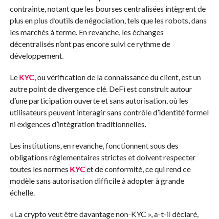
contrainte, notant que les bourses centralisées intègrent de
plus en plus d’outils de négociation, tels que les robots, dans
les marchés à terme. En revanche, les échanges
décentralisés n’ont pas encore suivi ce rythme de
développement.
Le
KYC
, ou vérification de la connaissance du client, est un
autre point de divergence clé. DeFi est construit autour
d’une participation ouverte et sans autorisation, où les
utilisateurs peuvent interagir sans contrôle d’identité formel
ni exigences d’intégration traditionnelles.
Les institutions, en revanche, fonctionnent sous des
obligations réglementaires strictes et doivent respecter
toutes les normes
KYC
et de conformité, ce qui rend ce
modèle sans autorisation difficile à adopter à grande
échelle.
« La crypto veut être davantage non-KYC », a-t-il déclaré,