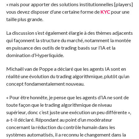
« mais pour apporter des solutions institutionnelles [players]
vous devez disposer d’une certaine forme de
KYC
pour une
taille plus grande.
La discussion s’est également élargie à des thèmes adjacents
qui façonnent la structure du marché, notamment la montée
en puissance des outils de trading basés sur l’IA et la
domination d’Hyperliquide.
Michaël van de Poppe a déclaré que les agents IA sont en
réalité une évolution du trading algorithmique, plutôt qu’un
concept fondamentalement nouveau.
« Pour être honnête, je pense que les agents d’IA ne sont de
toute façon que le trading algorithmique de niveau
supérieur, donc c’est juste une exécution un peu différente »,
a-t-il déclaré. Répondant au point d’un modérateur
concernant la réduction du contrôle humain dans les
systèmes automatisés, il a reconnu le changement dans la