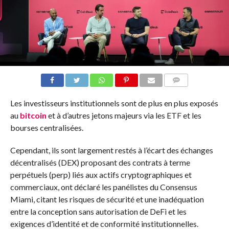
COMMENTS
Les investisseurs institutionnels sont de plus en plus exposés
au
bitcoin
et à d’autres jetons majeurs via les ETF et les
bourses centralisées.
Cependant, ils sont largement restés à l’écart des échanges
décentralisés (DEX) proposant des contrats à terme
perpétuels (perp) liés aux actifs cryptographiques et
commerciaux, ont déclaré les panélistes du Consensus
Miami, citant les risques de sécurité et une inadéquation
entre la conception sans autorisation de DeFi et les
exigences d’identité et de conformité institutionnelles.