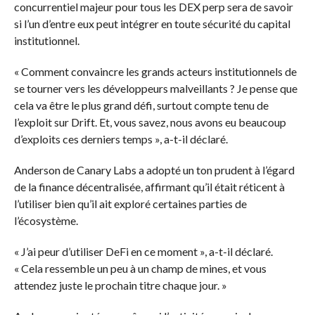
concurrentiel majeur pour tous les DEX perp sera de savoir
si l’un d’entre eux peut intégrer en toute sécurité du capital
institutionnel.
« Comment convaincre les grands acteurs institutionnels de
se tourner vers les développeurs malveillants ? Je pense que
cela va être le plus grand défi, surtout compte tenu de
l’exploit sur Drift. Et, vous savez, nous avons eu beaucoup
d’exploits ces derniers temps », a-t-il déclaré.
Anderson de Canary Labs a adopté un ton prudent à l’égard
de la finance décentralisée, affirmant qu’il était réticent à
l’utiliser bien qu’il ait exploré certaines parties de
l’écosystème.
« J’ai peur d’utiliser DeFi en ce moment », a-t-il déclaré.
« Cela ressemble un peu à un champ de mines, et vous
attendez juste le prochain titre chaque jour. »