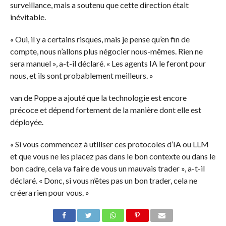
surveillance, mais a soutenu que cette direction était
inévitable.
« Oui, il y a certains risques, mais je pense qu’en fin de
compte, nous n’allons plus négocier nous-mêmes. Rien ne
sera manuel », a-t-il déclaré. « Les agents IA le feront pour
nous, et ils sont probablement meilleurs. »
van de Poppe a ajouté que la technologie est encore
précoce et dépend fortement de la manière dont elle est
déployée.
« Si vous commencez à utiliser ces protocoles d’IA ou LLM
et que vous ne les placez pas dans le bon contexte ou dans le
bon cadre, cela va faire de vous un mauvais trader », a-t-il
déclaré. « Donc, si vous n’êtes pas un bon trader, cela ne
créera rien pour vous. »