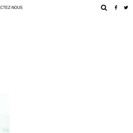
CTEZ-NOUS