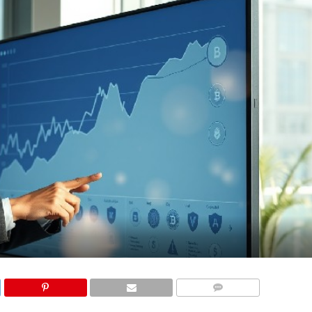
COMMENTS