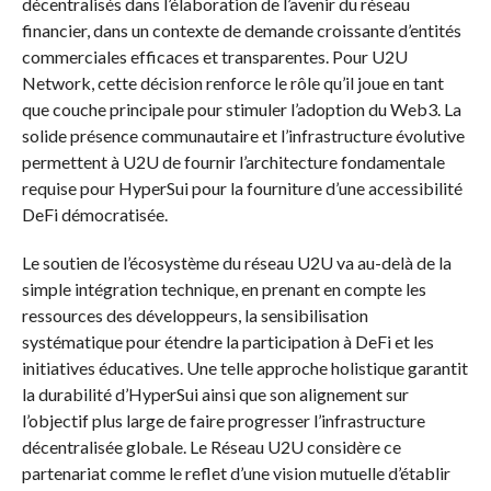
décentralisés dans l’élaboration de l’avenir du réseau
financier, dans un contexte de demande croissante d’entités
commerciales efficaces et transparentes. Pour U2U
Network, cette décision renforce le rôle qu’il joue en tant
que couche principale pour stimuler l’adoption du Web3. La
solide présence communautaire et l’infrastructure évolutive
permettent à U2U de fournir l’architecture fondamentale
requise pour HyperSui pour la fourniture d’une accessibilité
DeFi démocratisée.
Le soutien de l’écosystème du réseau U2U va au-delà de la
simple intégration technique, en prenant en compte les
ressources des développeurs, la sensibilisation
systématique pour étendre la participation à DeFi et les
initiatives éducatives. Une telle approche holistique garantit
la durabilité d’HyperSui ainsi que son alignement sur
l’objectif plus large de faire progresser l’infrastructure
décentralisée globale. Le Réseau U2U considère ce
partenariat comme le reflet d’une vision mutuelle d’établir