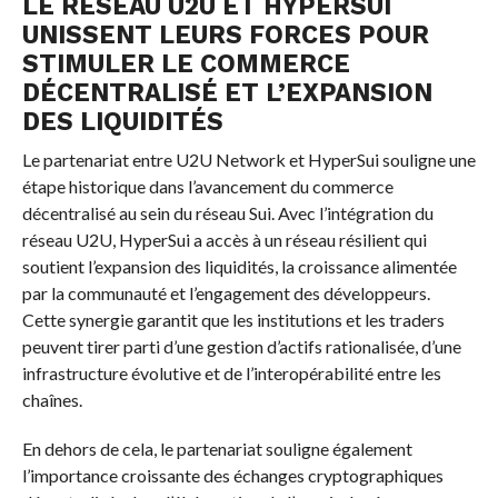
LE RÉSEAU U2U ET HYPERSUI
UNISSENT LEURS FORCES POUR
STIMULER LE COMMERCE
DÉCENTRALISÉ ET L’EXPANSION
DES LIQUIDITÉS
Le partenariat entre U2U Network et HyperSui souligne une
étape historique dans l’avancement du commerce
décentralisé au sein du réseau Sui. Avec l’intégration du
réseau U2U, HyperSui a accès à un réseau résilient qui
soutient l’expansion des liquidités, la croissance alimentée
par la communauté et l’engagement des développeurs.
Cette synergie garantit que les institutions et les traders
peuvent tirer parti d’une gestion d’actifs rationalisée, d’une
infrastructure évolutive et de l’interopérabilité entre les
chaînes.
En dehors de cela, le partenariat souligne également
l’importance croissante des échanges cryptographiques