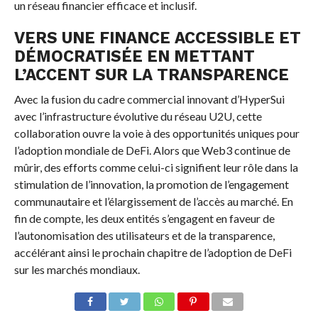
un réseau financier efficace et inclusif.
VERS UNE FINANCE ACCESSIBLE ET
DÉMOCRATISÉE EN METTANT
L’ACCENT SUR LA TRANSPARENCE
Avec la fusion du cadre commercial innovant d’HyperSui
avec l’infrastructure évolutive du réseau U2U, cette
collaboration ouvre la voie à des opportunités uniques pour
l’adoption mondiale de DeFi. Alors que Web3 continue de
mûrir, des efforts comme celui-ci signifient leur rôle dans la
stimulation de l’innovation, la promotion de l’engagement
communautaire et l’élargissement de l’accès au marché. En
fin de compte, les deux entités s’engagent en faveur de
l’autonomisation des utilisateurs et de la transparence,
accélérant ainsi le prochain chapitre de l’adoption de DeFi
sur les marchés mondiaux.