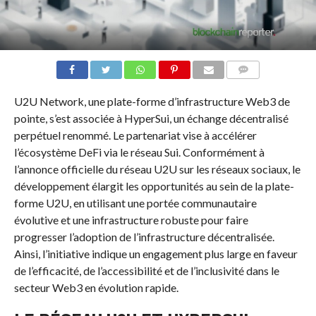
COMMENTS
U2U Network, une plate-forme d’infrastructure Web3 de
pointe, s’est associée à HyperSui, un échange décentralisé
perpétuel renommé. Le partenariat vise à accélérer
l’écosystème DeFi via le réseau Sui. Conformément à
l’annonce officielle du réseau U2U sur les réseaux sociaux, le
développement élargit les opportunités au sein de la plate-
forme U2U, en utilisant une portée communautaire
évolutive et une infrastructure robuste pour faire
progresser l’adoption de l’infrastructure décentralisée.
Ainsi, l’initiative indique un engagement plus large en faveur
de l’efficacité, de l’accessibilité et de l’inclusivité dans le
secteur Web3 en évolution rapide.