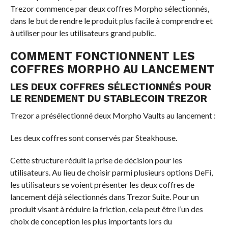
Trezor commence par deux coffres Morpho sélectionnés,
dans le but de rendre le produit plus facile à comprendre et
à utiliser pour les utilisateurs grand public.
COMMENT FONCTIONNENT LES
COFFRES MORPHO AU LANCEMENT
LES DEUX COFFRES SÉLECTIONNÉS POUR
LE RENDEMENT DU STABLECOIN TREZOR
Trezor a présélectionné deux Morpho Vaults au lancement :
Les deux coffres sont conservés par Steakhouse.
Cette structure réduit la prise de décision pour les
utilisateurs. Au lieu de choisir parmi plusieurs options DeFi,
les utilisateurs se voient présenter les deux coffres de
lancement déjà sélectionnés dans Trezor Suite. Pour un
produit visant à réduire la friction, cela peut être l’un des
choix de conception les plus importants lors du